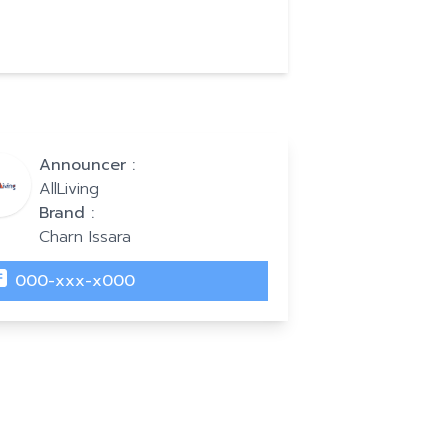
Announcer :
AllLiving
Brand :
Charn Issara
000-xxx-x000