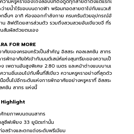
วามหรูหราของโถงล็อบบี้ที่ดึงดูดทุกสายตาตั้งแต่แรกเ
ะว่ายน้ำไร้ขอบบนดาดฟ้า พร้อมทอดสายตาไปกับแนวเส้
กอื่นๆ อาทิ ห้องออกกำลังกาย ครบครันด้วยอุปกรณ์อั
 ลิฟต์โดยสารส่วนตัว รวมถึงสวนสวยอันเขียวขจี ที่ร
ุณสัมผัสด้วยตนเอง
ARA FOR MORE
อาศัยของครอบครัวเป็นสำคัญ อิสสระ คอลเลคชัน สาทร
รพักอาศัยให้เข้ากับมนต์เสน่ห์แห่งสุนทรียะของความเป็
อง เพดานอันสูงพิเศษ
2.80
เมตร และหน้าต่างแบบบานเ
วามอิ่มเอมไปกับพื้นที่สีเขียว ความหรูหราอย่างที่สุดด้ว
อขึ้นไปอีกระดับแห่งการพักอาศัยอย่างหรูหราที่ อิสสระ
คชัน สาทร แห่งนี้
Highlight
ลศักยภาพบนถนนสาทร
คลูซีฟเพียง
33
ยูนิตเท่านั้น
ารก่อสร้างและตกแต่งระดับพรีเมียม