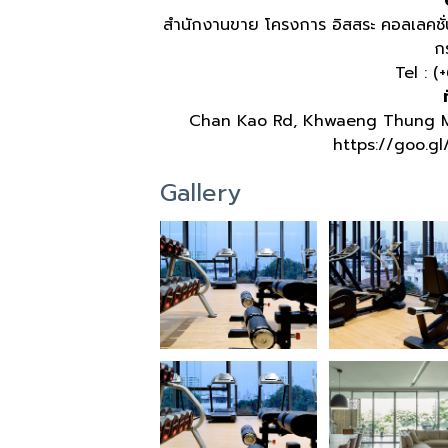
สำนักงานขาย โครงการ อิสสระ คอลเลคชั
ก
Tel : 
Chan Kao Rd, Khwaeng Thung Ma
https://goo.g
Gallery