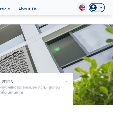
rticle
About Us
น สาทร
-
กซ์คลูซีฟแห่งสไตล์คนเมือง ความหรูหราอัน
กยิ่งในย่านสาทร