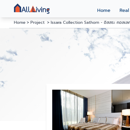
Home
Real
Home
Project
Issara Collection Sathorn - อิสสระ คอลเลค