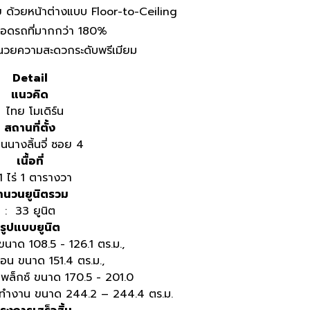
ย ด้วยหน้าต่างแบบ
Floor-to-Ceiling
อดรถที่มากกว่า
180%
นวยความสะดวกระดับพรีเมียม
Detail
แนวคิด
:
ไทย โมเดิร์น
สถานที่ตั้ง
นนางลิ้นจี่ ซอย
4
เนื้อที่
 1
ไร่
1
ตารางวา
ำนวนยูนิตรวม
: 33
ยูนิต
รูปแบบยูนิต
ขนาด
108.5 - 126.1
ตร
.
ม
.,
นอน
ขนาด
151.4
ตร
.
ม
.,
เพล็กซ์
ขนาด
170.5 - 201.0
งทำงาน ขนาด
244.2 – 244.4
ตร
.
ม
.