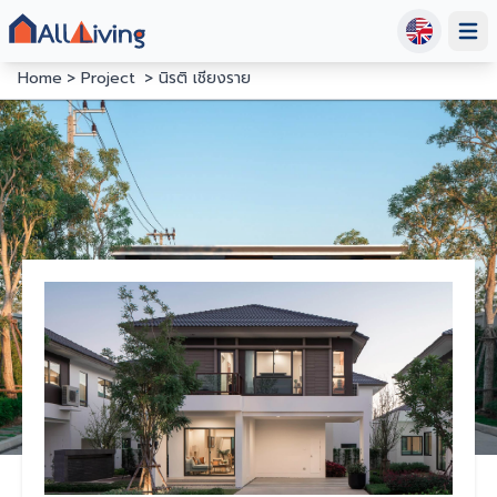
Open
Home
Project
นิรติ เชียงราย