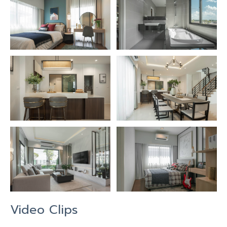
Video Clips