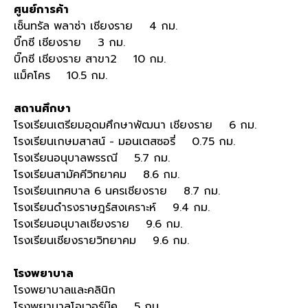
ศูนย์การค้า
เซ็นทรัล พลาซ่า เชียงราย 4 กม.
บิ๊กซี เชียงราย 3 กม.
บิ๊กซี เชียงราย สาขา2 10 กม.
แม็คโคร 10.5 กม.
สถานศึกษา
โรงเรียนเตรียมอุดมศึกษาพัฒนา เชียงราย 6 กม.
โรงเรียนเกษมสาสน์ - มอนเตสซอรี่ 0.75 กม.
โรงเรียนอนุบาลพรรณี 5.7 กม.
โรงเรียนสามัคคีวิทยาคม 8.6 กม.
โรงเรียนเทศบาล 6 นครเชียงราย 8.7 กม.
โรงเรียนดำรงราษฎร์สงเคราะห์ 9.4 กม.
โรงเรียนอนุบาลเชียงราย 9.6 กม.
โรงเรียนเชียงรายวิทยาคม 9.6 กม.
โรงพยาบาล
โรงพยาบาลและคลินิก
โรงพยาบาลโอเวอร์บุ๊ค 5 กม.