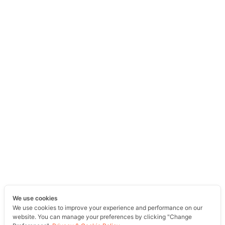
We use cookies
We use cookies to improve your experience and performance on our
website. You can manage your preferences by clicking "Change