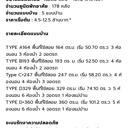
จำนวนยูนิตพักอาศัย
: 178 หลัง
จำนวนแบบบ้าน
: 5 แบบบ้าน
ราคาเริ่มต้น :
4.5-12.5 ล้านบาท.*
รายละเอียดแบบบ้าน
TYPE A164 พื้นที่ใช้สอย 164 ตร.ม. เริ่ม 50.70 ตร.ว. 3 ห้อ
งนอน 3 ห้องนำ 2 จอดรถ
TYPE B193 พื้นที่ใช้สอย 193 ตร. ม. เริ่ม 52.50 ตร.ว. 4 ห้อ
งนอน 4 ห้องน้ำ 2 จอดรถ
Type C+247 พื้นที่ใช้สอย 247 ตร.ม. เริ่ม 58.20 ตร.ว. 4 ห้
องนอน 4 ห้องน้ำ 3 จอดรถ
TYPE D329 พื้นที่ใช้สอย 329 ตร.ม. เริ่ม 74.10 ตร. ว. 5 ห้
องนอน 6 ห้องน้ำ 3 จอดรถ 1 ห้องแม่บ้าน
TYPE D+360 พื้นที่ใช้สอย 360 ตร.ม. เริ่ม 101.2 ตร.ว. 5 ห้
องนอน 6 ห้องน้ำ 4 จอดรถ 1 ห้องแม่บ้าน
ระบบรักษาความปลอดภัย