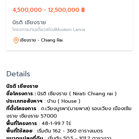
4,500,000 - 12,500,000 ฿
นิรติ เชียงราย
โครงการบ้านเดี่ยวสไตล์Modern Lanna
เชียงราย - Chiang Rai
Details
นิรติ เชียงราย
ชื่อโครงการ :
นิรติ เชียงราย ( Nirati Chiang rai )
ประเภทอสังหาฯ
: บ้าน ( House )
ที่ตั้งโครงการ
: ถ.เวียงบูรพา(บายพาส) รอบเวียง เมืองเชีย
งราย เชียงราย 57000
พื้นที่โครงการ
: 48-1-99.7 ไร่
พื้นที่ใช้สอย
: เริ่มต้น 162 - 360 ตารางเมตร
ขนาดแปลงที่ดิน
: เริ่มต้น 50.5 - 101.2 ตารางวา