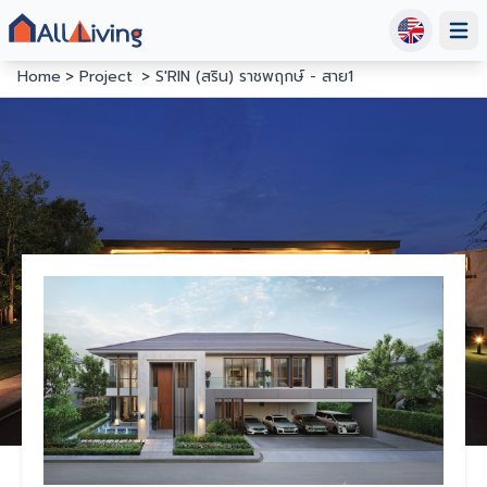
Open
Home
Project
S'RIN (สริน) ราชพฤกษ์ - สาย1