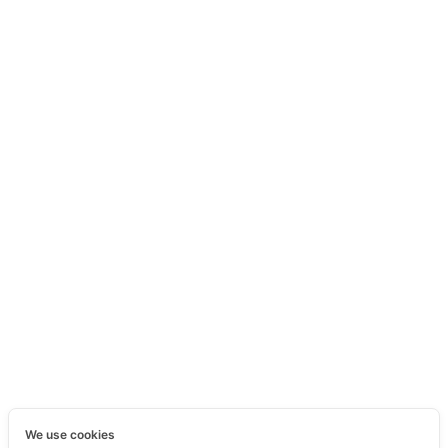
We use cookies