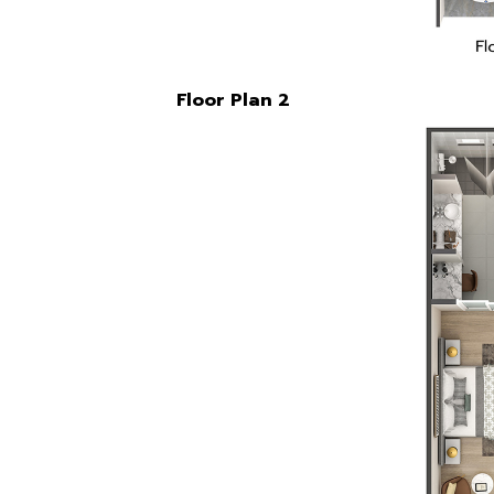
Floor Plan 2