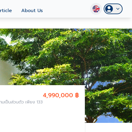
rticle
About Us
4,990,000 ฿
ความเป็นส่วนตัว เพียง 133