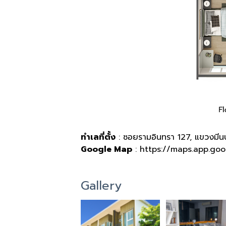
ทำเลที่ตั้ง
: ซอยรามอินทรา 127, แขวงมีนบุ
Google Map
:
https://maps.app.go
Gallery