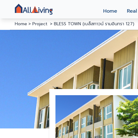
Home
Real
Home
Project
BLESS TOWN (เบล็สทาวน์ รามอินทรา 127)