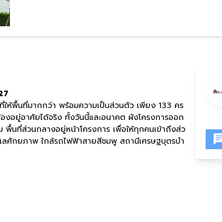
27
ที่ให้พื้นที่มากกว่า พร้อมความเป็นส่วนตัว เพียง 133 คร
้องอยู่อาศัยได้จริง ทั้งวันนี้และอนาคต ผังโครงการออก
ื้นที่ส่วนกลางอยู่หน้าโครงการ เพื่อให้ทุกคนเข้าถึงส่ว
เลศักยภาพ ใกล้รถไฟฟ้าสายสีชมพู สถานีเศรษฐบุตรบำ