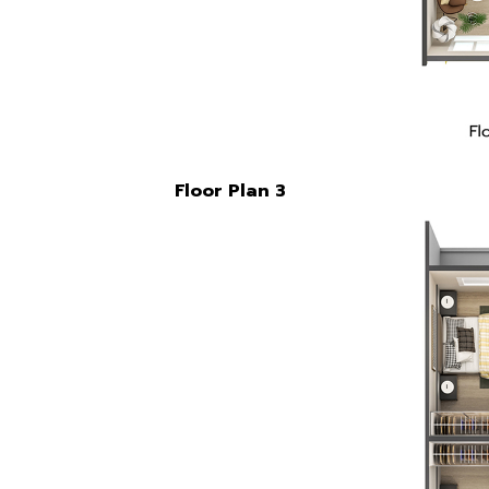
Floor Plan 3