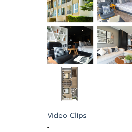
Video Clips
-