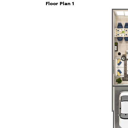
Floor Plan 1