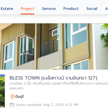
 Estate
Project
Service
Product
Social
A
BLESS TOWN (เบล็สทาวน์ รามอินทรา 127)
ทาวน์โฮม 3 ชั้น สไตล์โมเดิร์น ลอฟท์ ดีไซน์ที่ให้พื้นที่มากกว่า พร้อม
ครอบครัว
มีนบุรี
Latest updated: Aug 7, 2026 6:23 PM