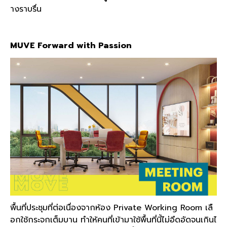
างราบรื่น
MUVE Forward with Passion
พื้นที่ประชุมที่ต่อเนื่องจากห้อง Private Working Room เลื
อกใช้กระจกเต็มบาน ทำให้คนที่เข้ามาใช้พื้นที่นี้ไม่อึดอัดจนเกินไ