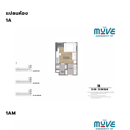
แปลนห้อง
1A
1AM