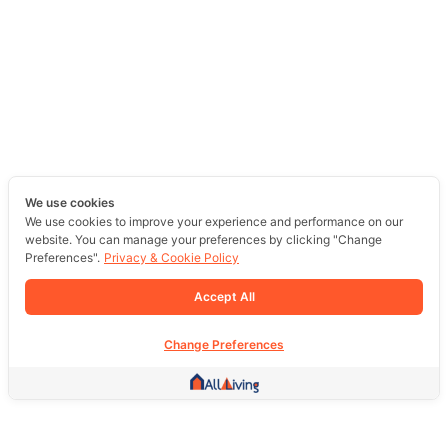
We use cookies
We use cookies to improve your experience and performance on our
website. You can manage your preferences by clicking "Change
Preferences".
Privacy & Cookie Policy
Accept All
Change Preferences