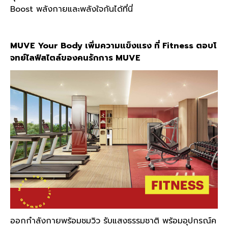
Boost พลังกายและพลังใจกันได้ที่นี่
MUVE Your Body เพิ่มความแข็งแรง ที่ Fitness ตอบโ
จทย์ไลฟ์สไตล์ของคนรักการ MUVE
ออกกำลังกายพร้อมชมวิว รับแสงธรรมชาติ พร้อมอุปกรณ์ค