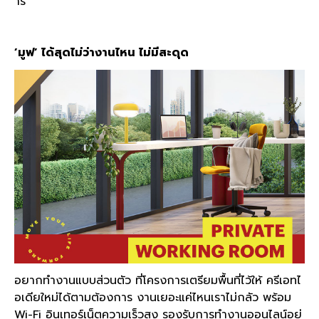
าร
’มูฟ’ ได้สุดไม่ว่างานไหน ไม่มีสะดุด
อยากทำงานแบบส่วนตัว ที่โครงการเตรียมพื้นที่ไว้ให้ ครีเอทไ
อเดียใหม่ได้ตามต้องการ งานเยอะแค่ไหนเราไม่กลัว พร้อม
Wi-Fi อินเทอร์เน็ตความเร็วสูง รองรับการทำงานออนไลน์อย่