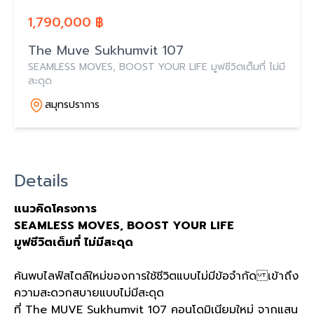
1,790,000 ฿
The Muve Sukhumvit 107
SEAMLESS MOVES, BOOST YOUR LIFE มูฟชีวิตเต็มที่ ไม่มี
สะดุด
สมุทรปราการ
Details
แนวคิดโครงการ
SEAMLESS MOVES, BOOST YOUR LIFE
มูฟชีวิตเต็มที่ ไม่มีสะดุด
ค้นพบไลฟ์สไตล์ใหม่ของการใช้ชีวิตแบบไม่มีข้อจำกัด เข้าถึง
ความสะดวกสบายแบบไม่มีสะดุด
ที่ The MUVE Sukhumvit 107 คอนโดมิเนียมใหม่ จากแสน