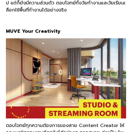
ป แต่ก็ยังมีความส่วนตัว ตอบโจทย์ทั้งวัยทำงานและวัยเรียนเ
ลือกใช้พื้นที่ทำงานได้อย่างจริง
MUVE Your Creativity
ตอบโจทย์ทุกความต้องการของสาย Content Creator ให้