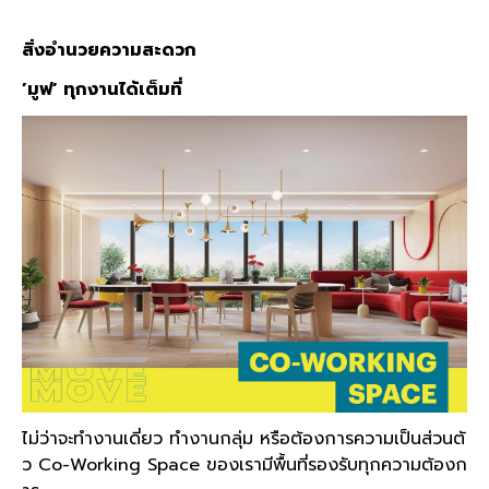
สิ่งอำนวยความสะดวก
’มูฟ’ ทุกงานได้เต็มที่
ไม่ว่าจะทำงานเดี่ยว ทำงานกลุ่ม หรือต้องการความเป็นส่วนตั
ว Co-Working Space ของเรามีพื้นที่รองรับทุกความต้องก