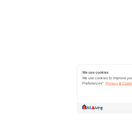
We use cookies
We use cookies to improve yo
Preferences".
Privacy & Cooki