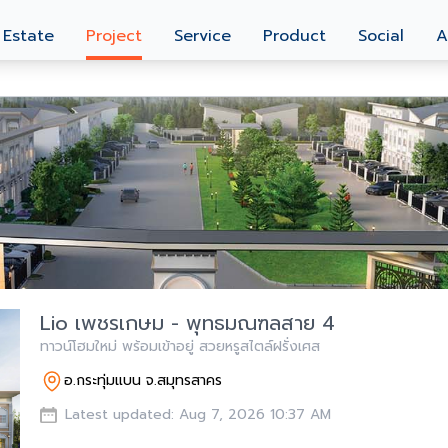
 Estate
Project
Service
Product
Social
A
Lio เพชรเกษม - พุทธมณฑลสาย 4
ทาวน์โฮมใหม่ พร้อมเข้าอยู่ สวยหรูสไตล์ฝรั่งเศส
อ.กระทุ่มแบน จ.สมุทรสาคร
Latest updated: Aug 7, 2026 10:37 AM