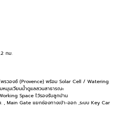
.2 กม.
โพรวองซ์ (Provence) พร้อม Solar Cell / Watering
บบหมุนเวียนน้ำดูแลสวนสาธารณะ
-Working Space ไว้รองรับลูกบ้าน
 , Main Gate แยกช่องทางเข้า-ออก ,ระบบ Key Car