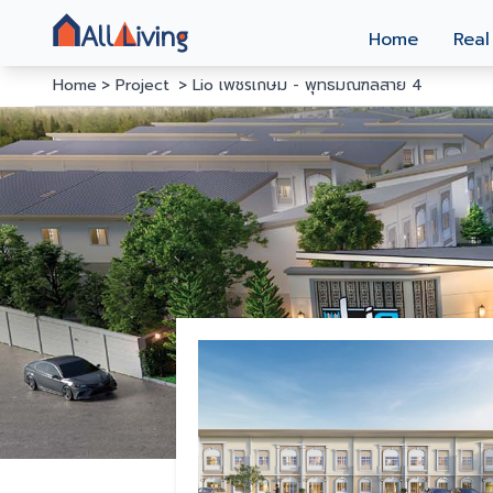
Home
Real
Home
Project
Lio เพชรเกษม - พุทธมณฑลสาย 4