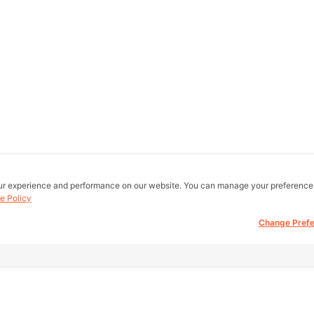
ur experience and performance on our website. You can manage your preference
e Policy
Change Pref