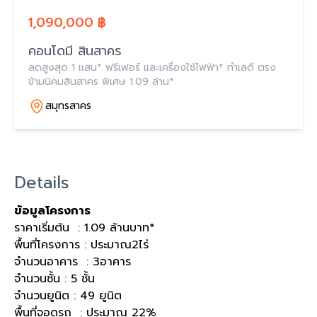
1,090,000 ฿
คอนโดมี สินสาคร
ลดสูงสุด 1 แสน* ฟรีเฟอร์ และเครื่องใช้ไฟฟ้า* ทำเลดี ตรง
ข้ามนิคมสินสาคร พิเศษ 1.09 ล้าน*
สมุทรสาคร
Details
ข้อมูลโครงการ
ราคาเริ่มต้น : 1.09 ล้านบาท*
พื้นที่โครงการ : ประมาณ2ไร่
จำนวนอาคาร : 3อาคาร
จำนวนชั้น : 5 ชั้น
จำนวนยูนิต : 49 ยูนิต
พื้นที่จอดรถ : ประมาณ 22%