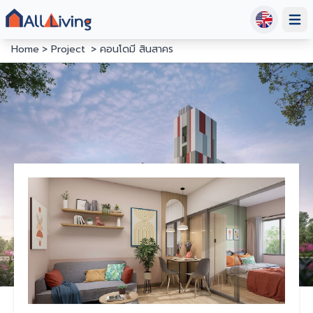
Open
Home
Project
คอนโดมี สินสาคร