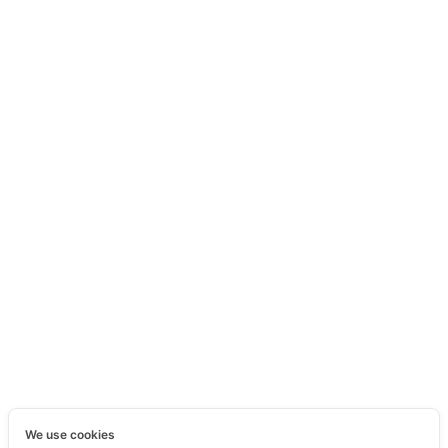
We use cookies