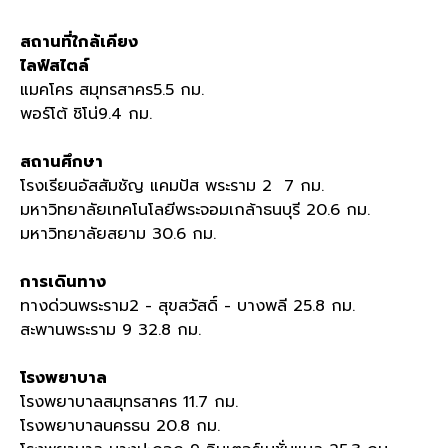
สถานที่ใกล้เคียง
ไลฟ์สไตล์
แมคโคร สมุทรสาคร5.5 กม.
พอร์โต้ ชิโน่9.4 กม.
สถานศึกษา
โรงเรียนอัสสัมชัญ แคมปัส พระราม 2 7 กม.
มหาวิทยาลัยเทคโนโลยีพระจอมเกล้าธนบุรี 20.6 กม.
มหาวิทยาลัยสยาม 30.6 กม.
การเดินทาง
ทางด่วนพระราม2 - สุขสวัสดิ์ - บางพลี 25.8 กม.
สะพานพระราม 9 32.8 กม.
โรงพยาบาล
โรงพยาบาลสมุทรสาคร 11.7 กม.
โรงพยาบาลนครธน 20.8 กม.