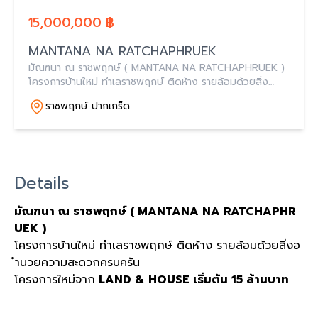
15,000,000 ฿
MANTANA NA RATCHAPHRUEK
มัณฑนา ณ ราชพฤกษ์ ( MANTANA NA RATCHAPHRUEK )
โครงการบ้านใหม่ ทำเลราชพฤกษ์ ติดห้าง รายล้อมด้วยสิ่ง
อำนวยความสะดวกครบครัน โครงการใหม่จาก LAND &
ราชพฤกษ์ ปากเกร็ด
HOUSE เริ่มต้น 15 ล้านบาท
Details
มัณฑนา ณ ราชพฤกษ์ ( MANTANA NA RATCHAPHR
UEK )
โครงการบ้านใหม่ ทำเลราชพฤกษ์ ติดห้าง รายล้อมด้วยสิ่งอ
ำนวยความสะดวกครบครัน
โครงการใหม่จาก
LAND & HOUSE เริ่มต้น 15 ล้านบาท