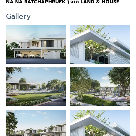
NA NA RATCHAPHRUEK ) จาก LAND & HOUSE
Gallery