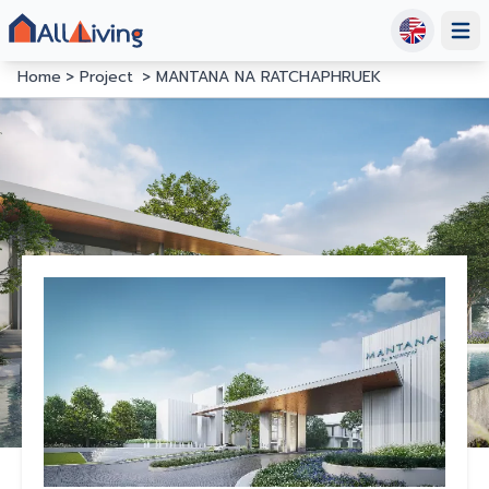
Open
Home
Project
MANTANA NA RATCHAPHRUEK