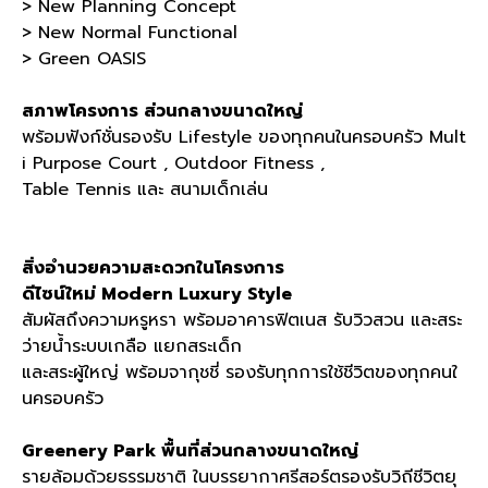
> New Planning Concept
> New Normal Functional
> Green OASIS
สภาพโครงการ ส่วนกลางขนาดใหญ่
พร้อมฟังก์ชั่นรองรับ Lifestyle ของทุกคนในครอบครัว Mult
i Purpose Court , Outdoor Fitness ,
Table Tennis และ สนามเด็กเล่น
สิ่งอำนวยความสะดวกในโครงการ
ดีไซน์ใหม่ Modern Luxury Style
สัมผัสถึงความหรูหรา พร้อมอาคารฟิตเนส รับวิวสวน และสระ
ว่ายน้ำระบบเกลือ แยกสระเด็ก
และสระผู้ใหญ่ พร้อมจากุชชี่ รองรับทุกการใช้ชีวิตของทุกคนใ
นครอบครัว
Greenery Park พื้นที่ส่วนกลางขนาดใหญ่
รายล้อมด้วยธรรมชาติ ในบรรยากาศรีสอร์ตรองรับวิถีชีวิตยุ