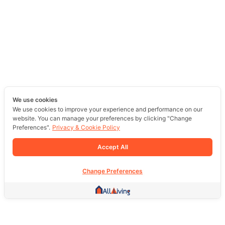
We use cookies
We use cookies to improve your experience and performance on our
website. You can manage your preferences by clicking "Change
Preferences".
Privacy & Cookie Policy
Accept All
Change Preferences