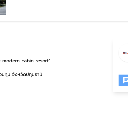
e modern cabin resort"
งปทุม จังหวัดปทุมธานี