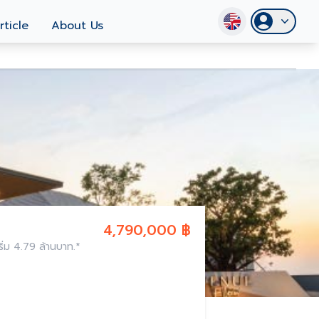
rticle
About Us
4,790,000 ฿
่ม 4.79 ล้านบาท.*