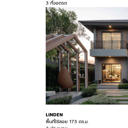
3 ที่จอดรถ
LINDEN
พื้นที่ใช้สอย 173 ตร.ม.