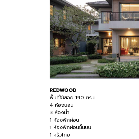
REDWOOD
พื้นที่ใช้สอย 190 ตร.ม.
4 ห้องนอน
3 ห้องน้ำ
1 ห้องพักผ่อน
1 ห้องพักผ่อนชั้นบน
1 ครัวไทย