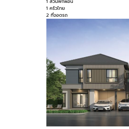
1 ส่วนพักผ่อน
1 ครัวไทย
2 ที่จอดรถ