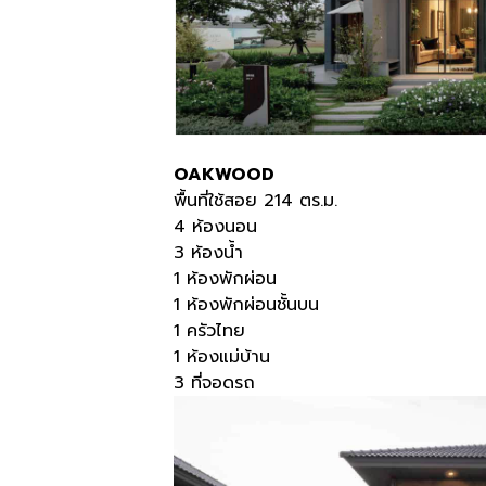
OAKWOOD
พื้นที่ใช้สอย 214 ตร.ม.
4 ห้องนอน
3 ห้องน้ำ
1 ห้องพักผ่อน
1 ห้องพักผ่อนชั้นบน
1 ครัวไทย
1 ห้องแม่บ้าน
3 ที่จอดรถ