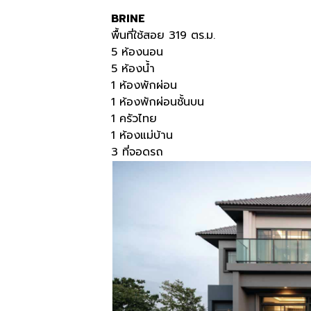
BRINE
พื้นที่ใช้สอย 319 ตร.ม.
5 ห้องนอน
5 ห้องน้ำ
1 ห้องพักผ่อน
1 ห้องพักผ่อนชั้นบน
1 ครัวไทย
1 ห้องแม่บ้าน
3 ที่จอดรถ