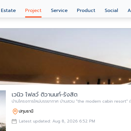
 Estate
Project
Service
Product
Social
A
เวนิว โฟลว์ ติวานนท์-รังสิต
บ้านโครงการใหม่บรรยากาศ บ้านสวน "the modern cabin resort" เริ
ปทุมธานี
Latest updated: Aug 8, 2026 6:52 PM