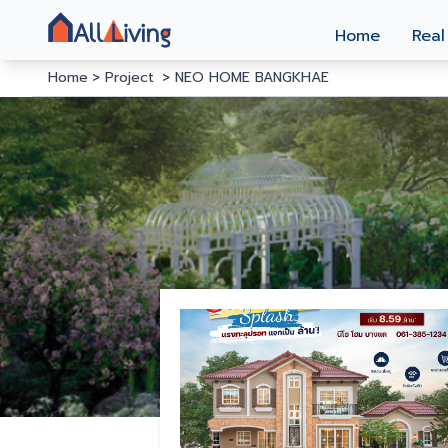
Home
Real
Home
Project
NEO HOME BANGKHAE