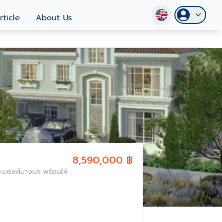
rticle
About Us
8,590,000 ฿
อะมอลล์บางแค พร้อมให้