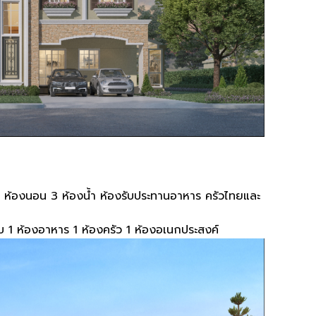
4
ห้องนอน
3
ห้องน้ำ ห้องรับประทานอาหาร ครัวไทยและ
บ
1
ห้องอาหาร
1
ห้องครัว
1
ห้องอเนกประสงค์