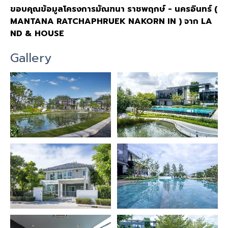
ขอบคุณข้อมูลโครงการมัณฑนา ราชพฤกษ์ - นครอินทร์ (
MANTANA RATCHAPHRUEK NAKORN IN ) จาก LA
ND & HOUSE
Gallery