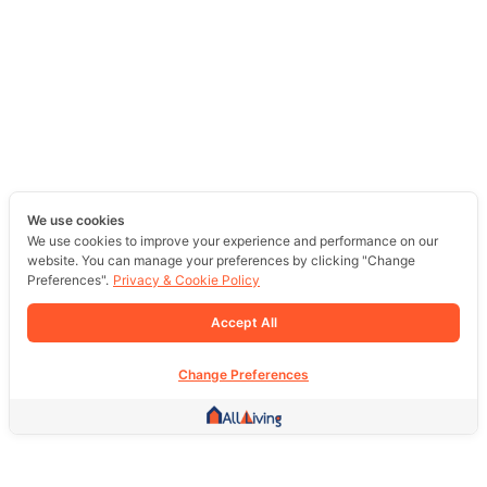
We use cookies
We use cookies to improve your experience and performance on our
website. You can manage your preferences by clicking "Change
Preferences".
Privacy & Cookie Policy
Accept All
Change Preferences