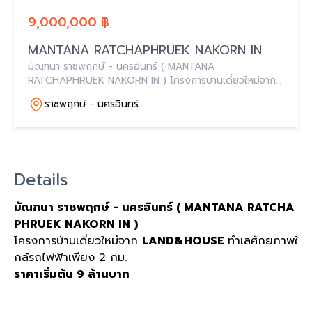
9,000,000 ฿
MANTANA RATCHAPHRUEK NAKORN IN
มัณฑนา ราชพฤกษ์ - นครอินทร์ ( MANTANA
RATCHAPHRUEK NAKORN IN ) โครงการบ้านเดี่ยวใหม่จาก
LAND&HOUSE ทำเลศักยภาพใกล้รถไฟฟ้าเพียง 2 กม. ราคา
ราชพฤกษ์ - นครอินทร์
เริ่มต้น 9 ล้านบาท
Details
มัณฑนา ราชพฤกษ์ - นครอินทร์ ( MANTANA RATCHA
PHRUEK NAKORN IN )
โครงการบ้านเดี่ยวใหม่จาก
LAND&HOUSE
ทำเลศักยภาพใ
กล้รถไฟฟ้าเพียง 2 กม.
ราคาเริ่มต้น 9 ล้านบาท