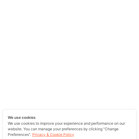
We use cookies
We use cookies to improve your experience and performance on our
website. You can manage your preferences by clicking "Change
Preferences".
Privacy & Cookie Policy