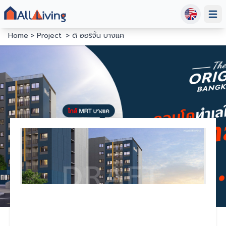
Open
Home
Project
ดิ ออริจิ้น บางแค