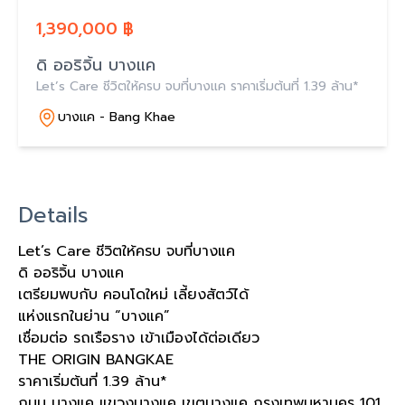
1,390,000 ฿
ดิ ออริจิ้น บางแค
Let’s Care ชีวิตให้ครบ จบที่บางแค ราคาเริ่มต้นที่ 1.39 ล้าน*
บางแค - Bang Khae
Details
Let’s Care ชีวิตให้ครบ จบที่บางแค
ดิ ออริจิ้น บางแค
เตรียมพบกับ คอนโดใหม่ เลี้ยงสัตว์ได้
แห่งแรกในย่าน “บางแค”
เชื่อมต่อ รถเรือราง เข้าเมืองได้ต่อเดียว
THE ORIGIN BANGKAE
ราคาเริ่มต้นที่ 1.39 ล้าน*
ถนน บางแค แขวงบางแค เขตบางแค กรุงเทพมหานคร 101