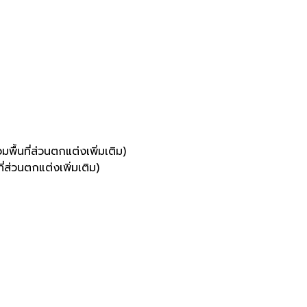
พื้นที่ส่วนตกแต่งเพิ่มเติม)
่ส่วนตกแต่งเพิ่มเติม)