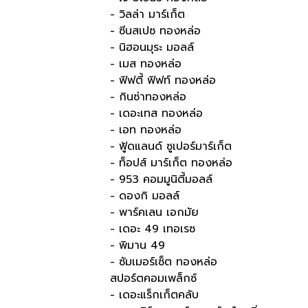
- วิลล่า มาร์เก็ต
- ซีนสเปซ ทองหล่อ
- นิฮอนมุระ มอลล์
- เมส ทองหล่อ
- ฟิฟตี้ ฟิฟท์ ทองหล่อ
- กินซ่าทองหล่อ
- เดอะเทส ทองหล่อ
- เอท ทองหล่อ
- ฟู้ดแลนด์ ซูเปอร์มาร์เก็ต
- ท็อปส์ มาร์เก็ต ทองหล่อ
- 953 คอมมูนิตี้มอลล์
- ดองกิ มอลล์
- พาร์คเลน เอกมัย
- เดอะ 49 เทอเรซ
- พิมาน 49
- ซัมเมอร์เซ็ต ทองหล่อ
สปอร์ตคอมเพล็กซ์
- เดอะแร็กเก็ตคลับ