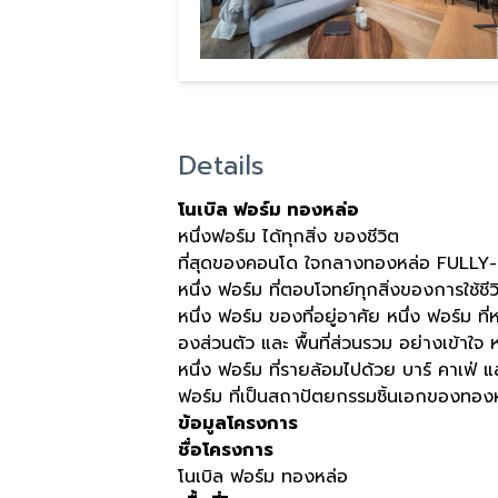
Details
โนเบิล ฟอร์ม ทองหล่อ
หนึ่งฟอร์ม ได้ทุกสิ่ง ของชีวิต
ที่สุดของคอนโด ใจกลางทองหล่อ FULLY-
หนึ่ง ฟอร์ม ที่ตอบโจทย์ทุกสิ่งของการใช้ชีว
หนึ่ง ฟอร์ม ของที่อยู่อาศัย หนึ่ง ฟอร์ม ที
องส่วนตัว และ พื้นที่ส่วนรวม อย่างเข้าใจ
หนึ่ง ฟอร์ม ที่รายล้อมไปด้วย บาร์ คาเฟ่ แ
ฟอร์ม ที่เป็นสถาปัตยกรรมชิ้นเอกของทองหล่อ
ข้อมูลโครงการ
ชื่อโครงการ
โนเบิล ฟอร์ม ทองหล่อ