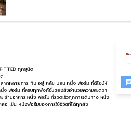
FITTED ทุกยูนิต
ิต
่หลากหลายการ กิน อยู่ หลับ นอน หนึ่ง ฟอร์ม ที่ดีไซน์ห้
 หนึ่ง ฟอร์ม ที่ครบทุกฟังก์ชั่นของสิ่งอำนวยความสะดวก
ละ ร้านอาหาร หนึ่ง ฟอร์ม ที่รวดเร็วทุกการเดินทาง หนึ่ง
 เป็น หนึ่งฟอร์มของการใช้ชีวิตที่ได้ทุกสิ่ง