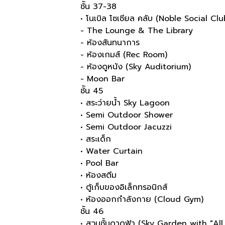
ช้ัน 37-38
• โนเบิล โซเชียล คลับ (Noble Social Clu
- The Lounge & The Library
- ห้องสันทนาการ
- ห้องเกมส์ (Rec Room)
- ห้องดูหนัง (Sky Auditorium)
- Moon Bar
ช้ัน 45
• สระว่ายน้ำ Sky Lagoon
• Semi Outdoor Shower
• Semi Outdoor Jacuzzi
• สระเด็ก
• Water Curtain
• Pool Bar
• ห้องสตีม
• ตู้เก็บของอิเล็กทรอนิกส์
• ห้องออกกำลังกาย (Cloud Gym)
ช้ัน 46
• สวนชั้นดาดฟ้า (Sky Garden with "All 