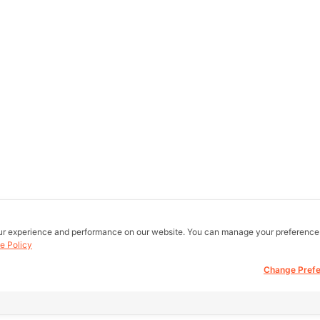
ur experience and performance on our website. You can manage your preference
e Policy
Change Pref