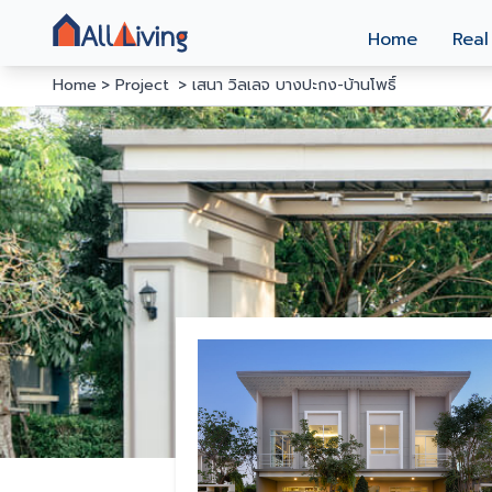
Home
Real
Home
Project
เสนา วิลเลจ บางปะกง-บ้านโพธิ์