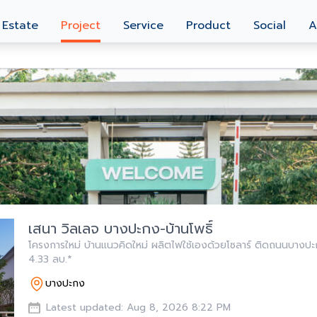
 Estate
Project
Service
Product
Social
A
เสนา วิลเลจ บางปะกง-บ้านโพธิ์
โครงการใหม่ บ้านแนวคิดใหม่ ผลิตไฟใช้เองด้วยโซลาร์ ติดถนนบางปะกง-
4.33 ลบ.*
บางปะกง
Latest updated: Aug 8, 2026 8:22 PM