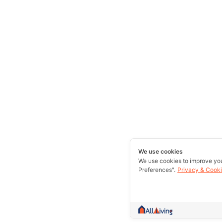
We use cookies
We use cookies to improve yo
Preferences".
Privacy & Cooki