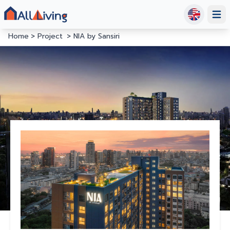
Open
Home
Project
NIA by Sansiri