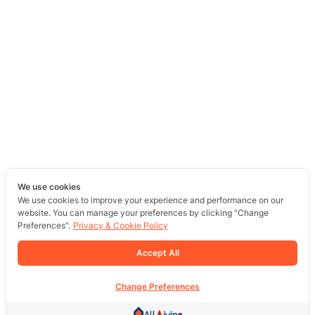
We use cookies
We use cookies to improve your experience and performance on our
website. You can manage your preferences by clicking "Change
Preferences".
Privacy & Cookie Policy
Accept All
Change Preferences