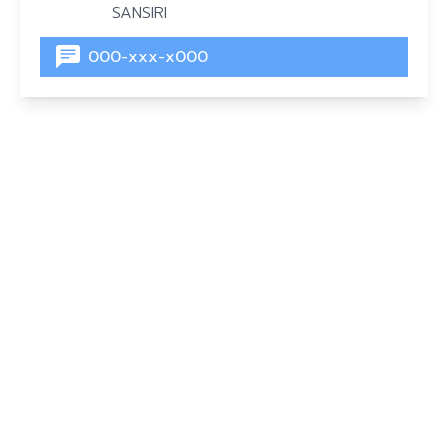
SANSIRI
000-xxx-x000