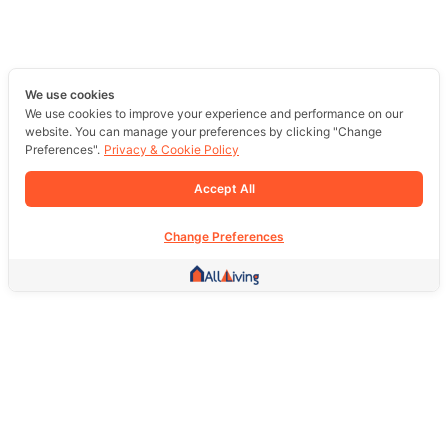
We use cookies
We use cookies to improve your experience and performance on our
website. You can manage your preferences by clicking "Change
Preferences".
Privacy & Cookie Policy
Accept All
Change Preferences
Other Link
HOME PAGE
REAL ESTATE