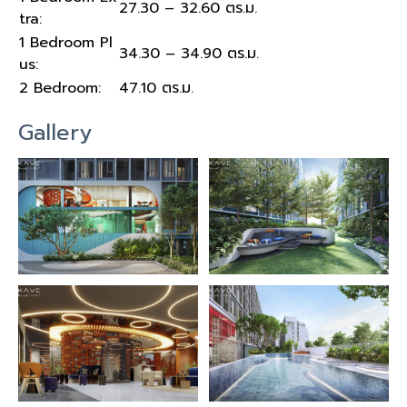
27.30 – 32.60 ตร.ม.
tra:
1 Bedroom Pl
34.30 – 34.90 ตร.ม.
us:
2 Bedroom:
47.10 ตร.ม.
Gallery