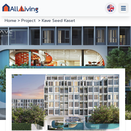
Open
Home
Project
Kave Seed Kaset