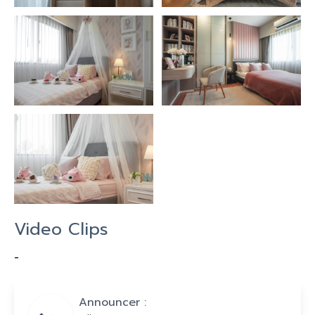
Video Clips
-
Announcer :