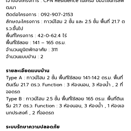
เจ้าของโครงการ : CPN Residence ในเครื่อ บมจ.เซ็นทรัลพั
ฒนา
ติดต่อโครงการ : 092-907-2153
ลักษณะโครงการ : ทาวน์โฮม 2 ชั้น และ 2.5 ชั้น พื้นที่ 21.7 ต
ร.ว.ขึ้นไป
พื้นที่โครงการ : 42-0-62.4 ไร่
พื้นที่ใช้สอย : 141 – 165 ตร.ม.
จำนวนยูนิตพักอาศัย : 311
จำนวนแบบบ้าน : 2
รายละเอียดแบบบ้าน
Type A : ทาวน์โฮม 2 ชั้น พื้นทีใช้สอย 141-142 ตร.ม. พื้นที่
ดินเริ่ม 21.7 ตร.ว. Function : 3 ห้องนอน, 3 ห้องน้ำ , 2 ที่
จอดรถ
Type B : ทาวน์โฮม 2.5 ชั้น พื้นที่ใช้สอย 165 ตร.ม. พื้นที่ดินเ
ริ่ม 21.7 ตร.ว. Function : 3 ห้องนอน, 3 ห้องน้ำ , 1 ห้องเอ
นกประสงค์ , 2 ที่จอดรถ
ระบบรักษาความปลอดภัย