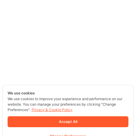
We use cookies
We use cookies to improve your experience and performance on our
website. You can manage your preferences by clicking "Change
Preferences".
Privacy & Cookie Policy
Accept All