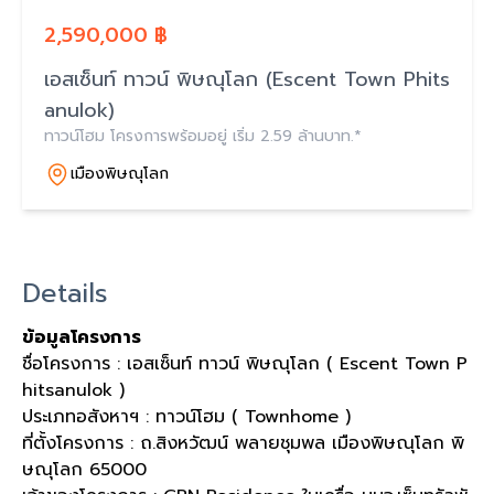
2,590,000 ฿
เอสเซ็นท์ ทาวน์ พิษณุโลก (Escent Town Phits
anulok)
ทาวน์โฮม โครงการพร้อมอยู่ เริ่ม 2.59 ล้านบาท.*
เมืองพิษณุโลก
Details
ข้อมูลโครงการ
ชื่อโครงการ : เอสเซ็นท์ ทาวน์ พิษณุโลก ( Escent Town P
hitsanulok )
ประเภทอสังหาฯ : ทาวน์โฮม ( Townhome )
ที่ตั้งโครงการ : ถ.สิงหวัฒน์ พลายชุมพล เมืองพิษณุโลก พิ
ษณุโลก 65000