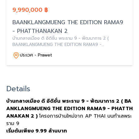
9,990,000 ฿
BAANKLANGMUENG THE EDITION RAMA9
- PHATTHANAKAN 2
บ้านกลางเมือง ดิ อิดิชั่น พระราม 9 - พัฒนาการ 2 (
BAANKLANGMUENG THE EDITION RAMA9 -
PHATTHANAKAN 2 ) โครงการบ้านใหม่จาก AP THAI บน
ประเวศ - Prawet
ทำเลพระราม 9 เริ่มต้นเพียง 9.99 ล้านบาท
Details
บ้านกลางเมือง ดิ อิดิชั่น พระราม 9 - พัฒนาการ 2 ( BA
ANKLANGMUENG THE EDITION RAMA9 - PHATTH
ANAKAN 2 )
โครงการบ้านใหม่จาก AP THAI บนทำเลพระ
ราม 9
เริ่มต้นเพียง 9.99 ล้านบาท