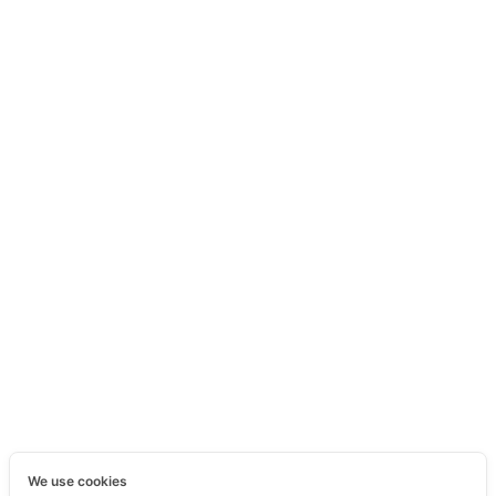
We use cookies