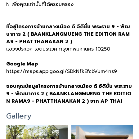
N เพื่อคุณเท่านั้นที่ได้ครอบครอง
ที่อยู่โครงการบ้านกลางเมือง ดิ อิดิชั่น พระราม 9 - พัฒ
นาการ 2 ( BAANKLANGMUENG THE EDITION RAM
A9 - PHATTHANAKAN 2 )
แขวงประเวศ เขตประเวศ กรุงเทพมหานคร 10250
Google Map
https://maps.app.goo.gl/SDkNfkEfcbVum4ns9
ขอบคุณข้อมูลโครงการบ้านกลางเมือง ดิ อิดิชั่น พระราม
9 - พัฒนาการ 2 ( BAANKLANGMUENG THE EDITIO
N RAMA9 - PHATTHANAKAN 2 ) จาก AP THAI
Gallery