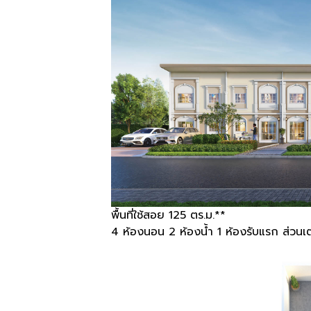
พื้นที่ใช้สอย 125 ตร.ม.**
4 ห้องนอน 2 ห้องน้ำ 1 ห้องรับแรก ส่วนเ