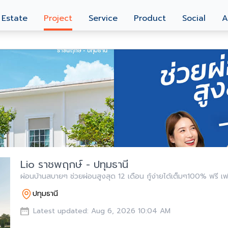
 Estate
Project
Service
Product
Social
A
Lio ราชพฤกษ์ - ปทุมธานี
ผ่อนบ้านสบายๆ ช่วยผ่อนสูงสุด 12 เดือน กู้ง่ายได้เต็มๆ100% ฟรี เฟ
ปทุมธานี
Latest updated: Aug 6, 2026 10:04 AM