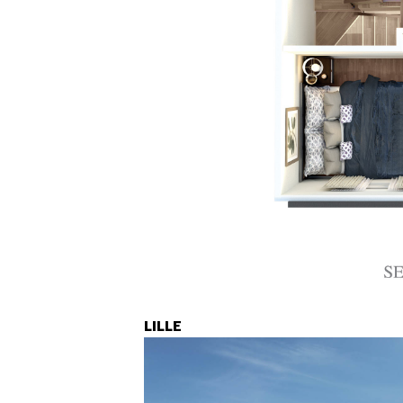
LILLE