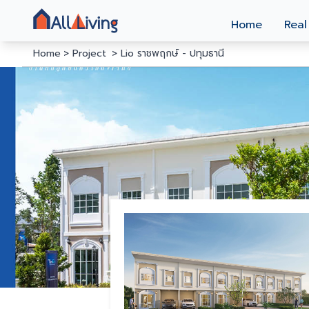
Home
Real
Home
Project
Lio ราชพฤกษ์ - ปทุมธานี