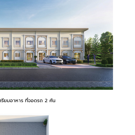
ตรียมอาหาร ที่จอดรถ 2 คัน