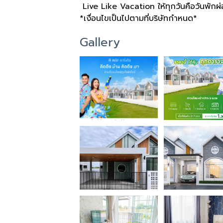
Live Like Vacation ให้ทุกวันคือวันพักผ
*เงื่อนไขเป็นไปตามที่บริษัทกำหนด*
Gallery