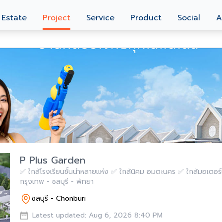
 Estate
Project
Service
Product
Social
A
P Plus Garden
✅ ใกล้โรงเรียนชั้นนำหลายแห่ง ✅ ใกล้นิคม อมตะนคร ✅ ใกล้มอเตอร์เวย์
กรุงเทพ - ชลบุรี - พัทยา
ชลบุรี - Chonburi
Latest updated: Aug 6, 2026 8:40 PM