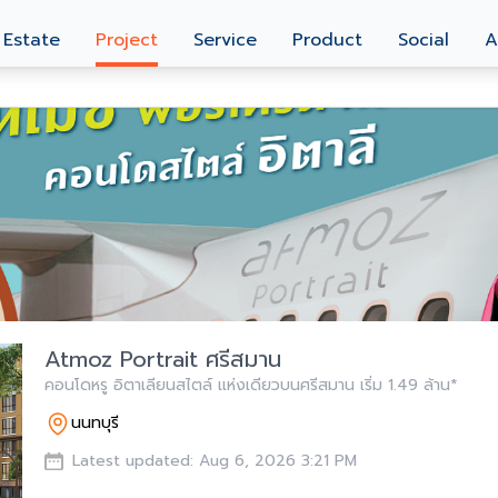
 Estate
Project
Service
Product
Social
A
Atmoz Portrait ศรีสมาน
คอนโดหรู อิตาเลียนสไตล์ แห่งเดียวบนศรีสมาน เริ่ม 1.49 ล้าน*
นนทบุรี
Latest updated: Aug 6, 2026 3:21 PM