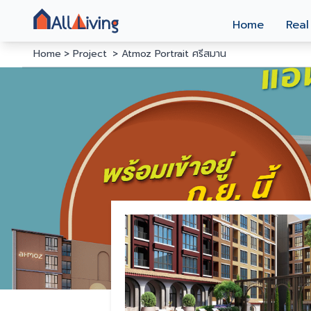
Home
Real
Home
Project
Atmoz Portrait ศรีสมาน