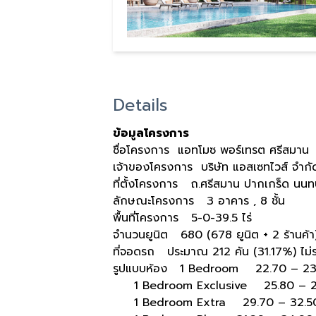
Details
ข้อมูลโครงการ
ชื่อโครงการ แอทโมซ พอร์เทรต ศรีสมาน
เจ้าของโครงการ บริษัท แอสเซทไวส์ จำกั
ที่ตั้งโครงการ ถ.ศรีสมาน ปากเกร็ด นนทบ
ลักษณะโครงการ 3 อาคาร , 8 ชั้น
พื้นที่โครงการ 5-0-39.5 ไร่
จำนวนยูนิต 680 (678 ยูนิต + 2 ร้านค้า
ที่จอดรถ ประมาณ 212 คัน (31.17%) ไม่ร
รูปแบบห้อง 1 Bedroom 22.70 – 23.
1 Bedroom Exclusive 25.80 – 27
1 Bedroom Extra 29.70 – 32.50