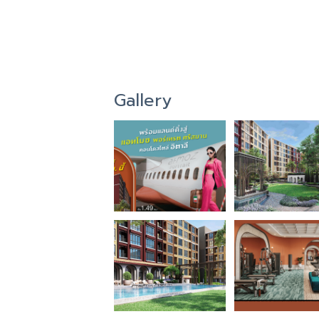
Gallery