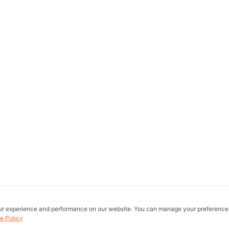
ur experience and performance on our website. You can manage your preference
e Policy