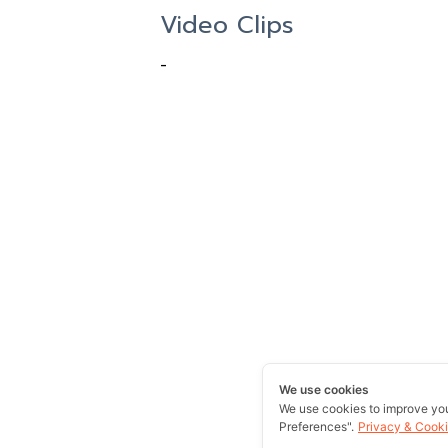
Video Clips
-
We use cookies
We use cookies to improve yo
Preferences".
Privacy & Cooki