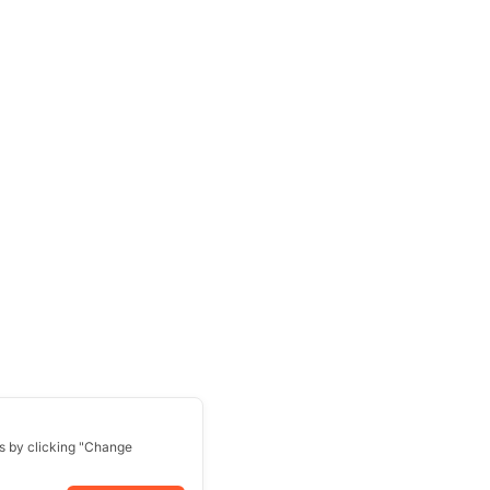
s by clicking "Change