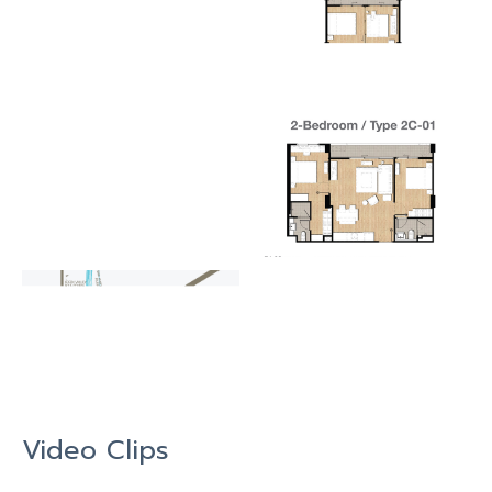
Video Clips