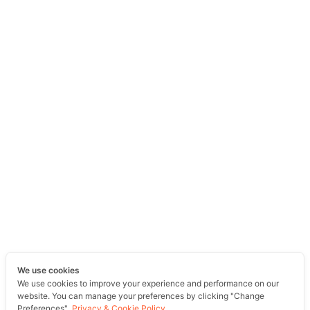
We use cookies
We use cookies to improve your experience and performance on our
website. You can manage your preferences by clicking "Change
Preferences".
Privacy & Cookie Policy