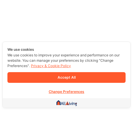
We use cookies
We use cookies to improve your experience and performance on our
website. You can manage your preferences by clicking "Change
Preferences".
Privacy & Cookie Policy
Accept All
Change Preferences