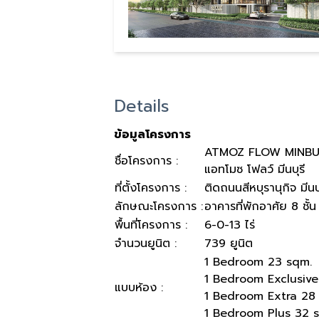
Details
ข้อมูลโครงการ
ATMOZ FLOW MINBU
ชื่อโครงการ :
แอทโมซ โฟลว์ มีนบุรี
ที่ตั้งโครงการ :
ติดถนนสีหบุรานุกิจ มีนบุ
ลักษณะโครงการ :
อาคารที่พักอาศัย 8 ชั้
พื้นที่โครงการ :
6-0-13 ไร่
จำนวนยูนิต :
739 ยูนิต
1 Bedroom 23 sqm.
1 Bedroom Exclusive
แบบห้อง :
1 Bedroom Extra 28
1 Bedroom Plus 32 