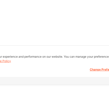
ur experience and performance on our website. You can manage your preference
e Policy
Change Pref