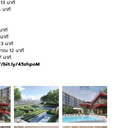
 13 นาที
 นาที
นาที
นาที
3 นาที
มาณ 12 นาที
 นาที
//bit.ly/45zhpoM