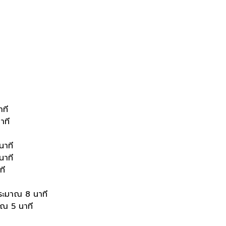
าที
าที
นาที
นาที
ที
ประมาณ 8 นาที
าณ 5 นาที