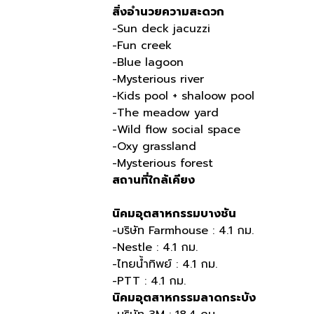
สิ่งอำนวยความสะดวก
-Sun deck jacuzzi
-Fun creek
-Blue lagoon
-Mysterious river
-Kids pool + shaloow pool
-The meadow yard
-Wild flow social space
-Oxy grassland
-Mysterious forest
สถานที่ใกล้เคียง
นิคมอุตสาหกรรมบางชัน
-บริษัท Farmhouse : 4.1 กม.
-Nestle : 4.1 กม.
-ไทยน้ำทิพย์ : 4.1 กม.
-PTT : 4.1 กม.
นิคมอุตสาหกรรมลาดกระบัง