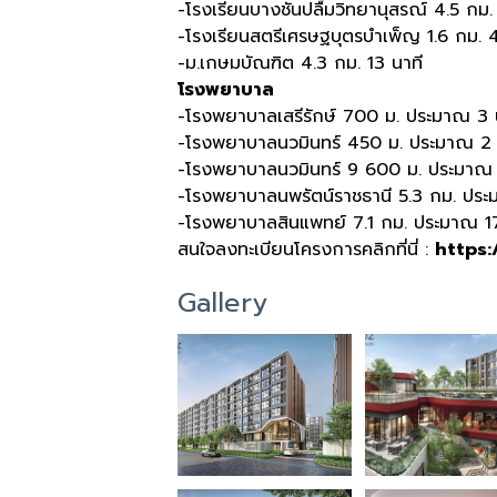
-โรงเรียนบางชันปลื้มวิทยานุสรณ์ 4.5 กม.
-โรงเรียนสตรีเศรษฐบุตรบำเพ็ญ 1.6 กม. 4
-ม.เกษมบัณฑิต 4.3 กม. 13 นาที
โรงพยาบาล
-โรงพยาบาลเสรีรักษ์ 700 ม. ประมาณ 3 
-โรงพยาบาลนวมินทร์ 450 ม. ประมาณ 2 
-โรงพยาบาลนวมินทร์ 9 600 ม. ประมาณ 
-โรงพยาบาลนพรัตน์ราชธานี 5.3 กม. ประ
-โรงพยาบาลสินแพทย์ 7.1 กม. ประมาณ 17
สนใจลงทะเบียนโครงการคลิกที่นี่ :
https:
Gallery