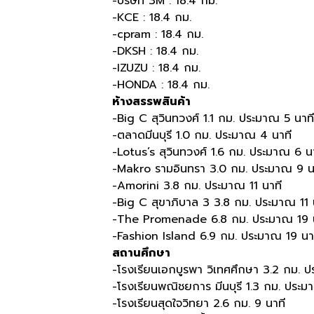
-บริษัท 3M : 18.4 กม.
-KCE : 18.4 กม.
-cpram : 18.4 กม.
-DKSH : 18.4 กม.
-IZUZU : 18.4 กม.
-HONDA : 18.4 กม.
ห้างสรรพสินค้า
-Big C สุวินทวงศ์ 1.1 กม. ประมาณ 5 นาที
-ตลาดมีนบุรี 1.0 กม. ประมาณ 4 นาที
-Lotus’s สุวินทวงศ์ 1.6 กม. ประมาณ 6 น
-Makro รามอินทรา 3.0 กม. ประมาณ 9 น
-Amorini 3.8 กม. ประมาณ 11 นาที
-Big C สุขาภิบาล 3 3.8 กม. ประมาณ 11 
-The Promenade 6.8 กม. ประมาณ 19 
-Fashion Island 6.9 กม. ประมาณ 19 นา
สถานศึกษา
-โรงเรียนเอกบูรพา วิเทศศึกษา 3.2 กม. 
-โรงเรียนพณิชยการ มีนบุรี 1.3 กม. ประม
-โรงเรียนสุดใจวิทยา 2.6 กม. 9 นาที