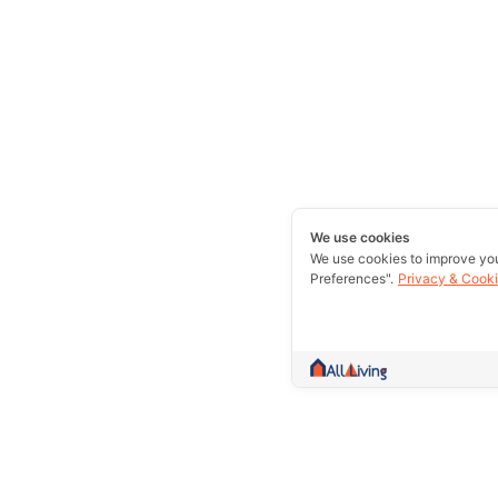
We use cookies
We use cookies to improve yo
Preferences".
Privacy & Cooki