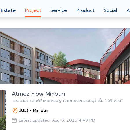
 Estate
Project
Service
Product
Social
A
Atmoz Flow Minburi
คอนโดติดรถไฟฟ้าสายสีชมพู ใจกลางตลาดมีนบุรี เริ่ม 1.69 ล้าน*
มีนบุรี - Min Buri
Latest updated: Aug 8, 2026 4:49 PM