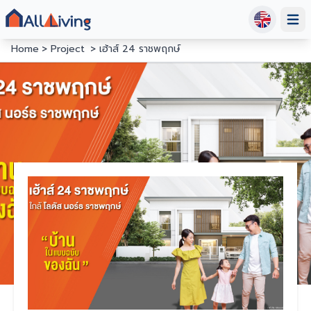
Open
Home
Project
เฮ้าส์ 24 ราชพฤกษ์