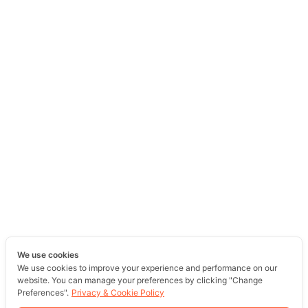
We use cookies
We use cookies to improve your experience and performance on our
website. You can manage your preferences by clicking "Change
Preferences".
Privacy & Cookie Policy