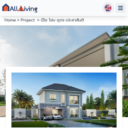
Open
Home
Project
นีโอ โฮม อุดร-ประชาสันติ