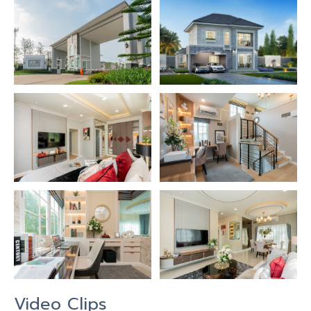
Video Clips