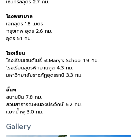
เซ็นทรัลอุดร 2.7 กม.
โรงพยาบาล
เอกอุดร 1.8 เมตร
กรุงเทพ อุดร 2.6 กม.
อุดร 5.1 กม.
โรงเรียน
โรงเรียนเซนต์เมรี่ St.Mary's School 1.9 กม.
โรงเรียนอุดรพิทยานุกูล 4.3 กม.
มหาวิทยาลัยราชภัฏอุดรธานี 3.3 กม.
อื่นๆ
สนามบิน 7.8 กม.
สวนสาธารณะหนองประจักษ์ 6.2 กม.
แยกน้ำพุ 3.0 กม.
Gallery