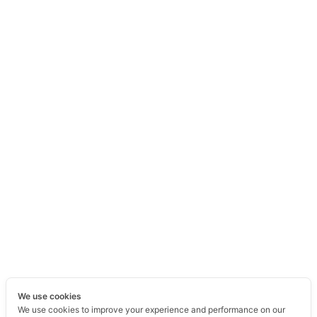
We use cookies
We use cookies to improve your experience and performance on our