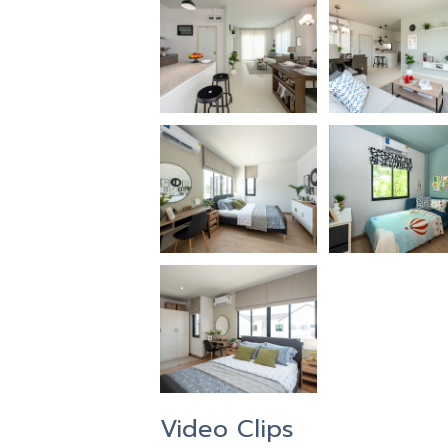
Video Clips