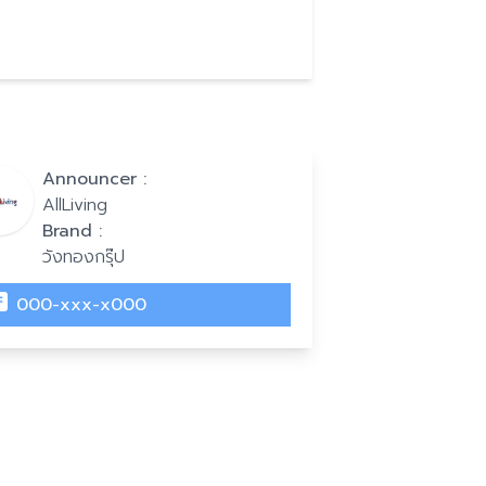
Announcer :
AllLiving
Brand :
วังทองกรุ๊ป
000-xxx-x000