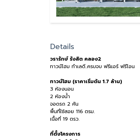
Details
วรารักษ์ รังสิต คลอง2
ทาวน์โฮม ทำเลดี..ครบจบ ฟรีแอร์ ฟรีโอน
ทาวน์โฮม (ราคาเริ่มต้น 1.7 ล้าน)
3 ห้องนอน
2 ห้องน้ำ
จอดรถ 2 คัน
พื้นที่ใช้สอย 116 ตรม.
เนื้อที่ 19 ตรว.
ที่ตั้งโครงการ