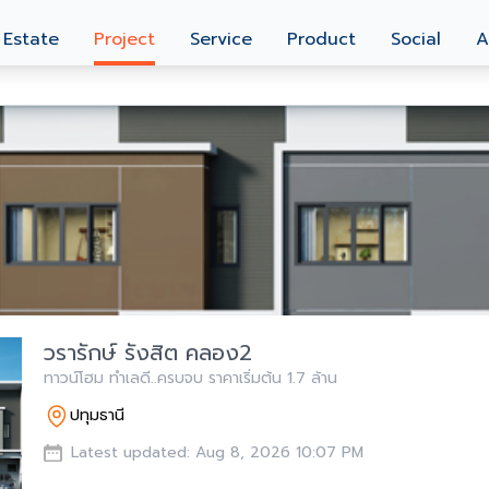
 Estate
Project
Service
Product
Social
A
วรารักษ์ รังสิต คลอง2
ทาวน์โฮม ทำเลดี..ครบจบ ราคาเริ่มต้น 1.7 ล้าน
ปทุมธานี
Latest updated: Aug 8, 2026 10:07 PM