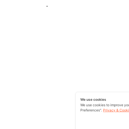
-
We use cookies
We use cookies to improve yo
Preferences".
Privacy & Cooki