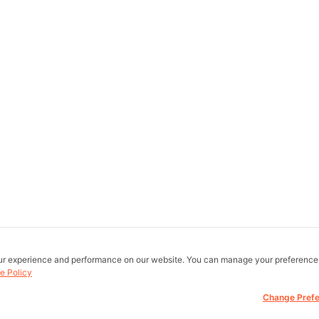
ur experience and performance on our website. You can manage your preference
e Policy
Change Pref