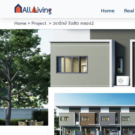
Home
Real
Home
Project
วรารักษ์ รังสิต คลอง2