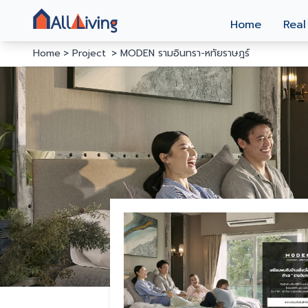
Home
Real
Home
Project
MODEN รามอินทรา-หทัยราษฎร์