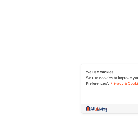
We use cookies
We use cookies to improve yo
Preferences".
Privacy & Cooki