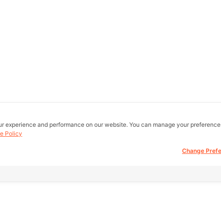
ur experience and performance on our website. You can manage your preference
e Policy
Change Pref