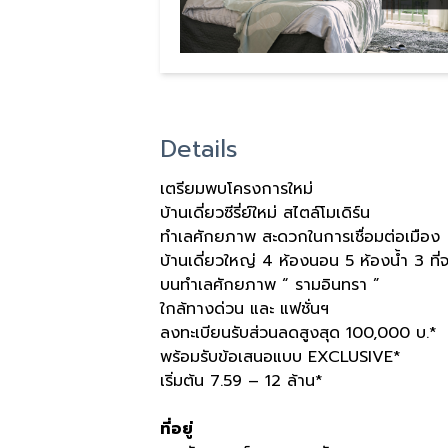
Details
เตรียมพบโครงการใหม่
บ้านเดี่ยวซีรี่ย์ใหม่ สไตล์โมเดิร์น
ทำเลศักยภาพ สะดวกในการเชื่อมต่อเมือง
บ้านเดี่ยวใหญ่ 4 ห้องนอน 5 ห้องน้ำ 3 ที
บนทำเลศักยภาพ “ รามอินทรา ”
ใกล้ทางด่วน และ แฟชั่นฯ
ลงทะเบียนรับส่วนลดสูงสุด 100,000 บ.*
พร้อมรับข้อเสนอแบบ EXCLUSIVE*
เริ่มต้น 7.59 – 12 ล้าน*
ที่อยู่