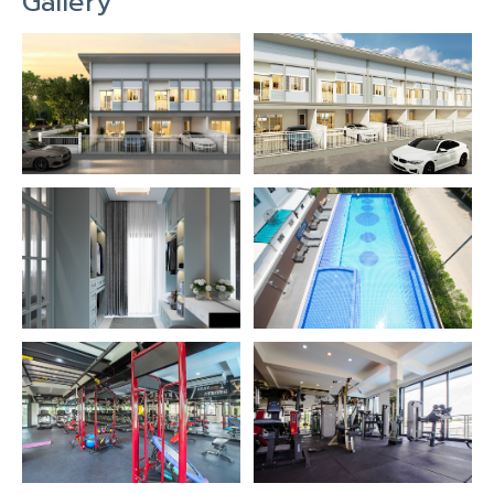
Gallery