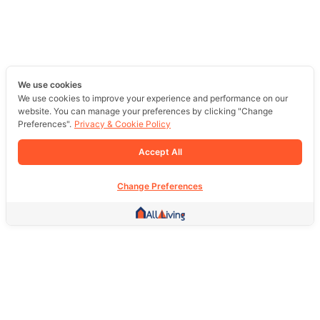
We use cookies
We use cookies to improve your experience and performance on our
website. You can manage your preferences by clicking "Change
Preferences".
Privacy & Cookie Policy
Accept All
Change Preferences
Other Link
HOME PAGE
REAL ESTATE