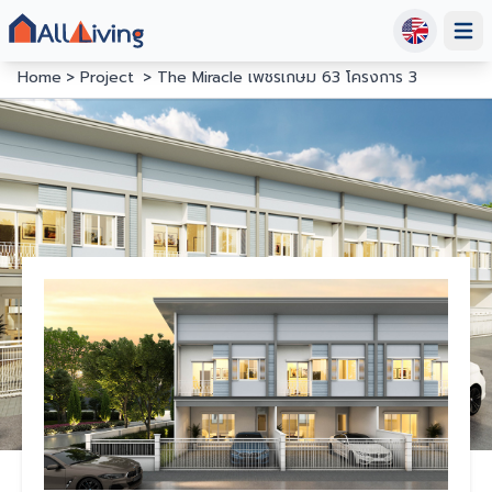
Open
Home
Project
The Miracle เพชรเกษม 63 โครงการ 3