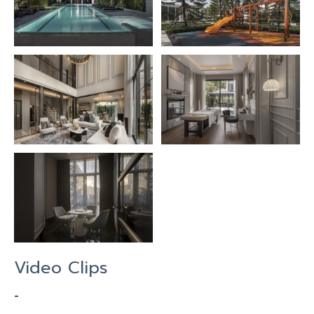
Video Clips
-