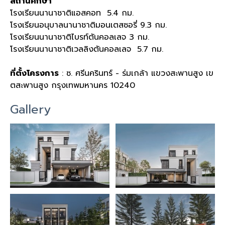
สถานศึกษา
โรงเรียนนานาชาติแอสคอท 5.4 กม.
โรงเรียนอนุบาลนานาชาติมอนเตสซอรี่ 9.3 กม.
โรงเรียนนานาชาติไบรท์ตันคอลเลจ 3 กม.
โรงเรียนนานาชาติเวลลิงตันคอลเลจ 5.7 กม.
ที่ตั้งโครงการ
: ซ. ศรีนครินทร์ - ร่มเกล้า แขวงสะพานสูง เข
ตสะพานสูง กรุงเทพมหานคร 10240
Gallery