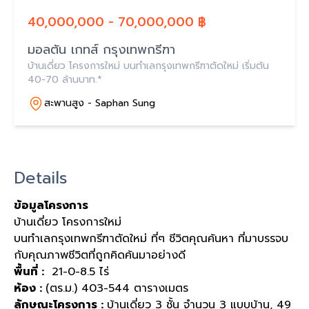
40,000,000 - 70,000,000 ฿
มอลตัน เกทส์ กรุงเทพกรีฑา
บ้านเดี่ยว โครงการใหม่ บนทำเลกรุงเทพกรีฑาตัดใหม่ เริ่มต้น
40-70 ล้านบาท.*
สะพานสูง - Saphan Sung
Details
ข้อมูลโครงการ
บ้านเดี่ยว โครงการใหม่
บนทำเลกรุงเทพกรีฑาตัดใหม่ ที่ๆ ชีวิตคุณค้นหา ที่มาบรรจบ
กับคุณภาพชีวิตที่ถูกคิดค้นมาอย่างดี
พื้นที่ :
21-0-8.5 ไร่
ห้อง :
(ตร.ม.) 403-544 ตารางเมตร
ลักษณะโครงการ :
บ้านเดี่ยว 3 ชั้น จำนวน 3 แบบบ้าน, 49