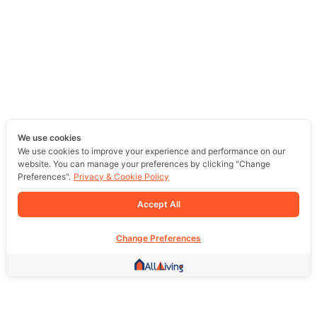
We use cookies
We use cookies to improve your experience and performance on our
website. You can manage your preferences by clicking "Change
Preferences".
Privacy & Cookie Policy
Accept All
Change Preferences