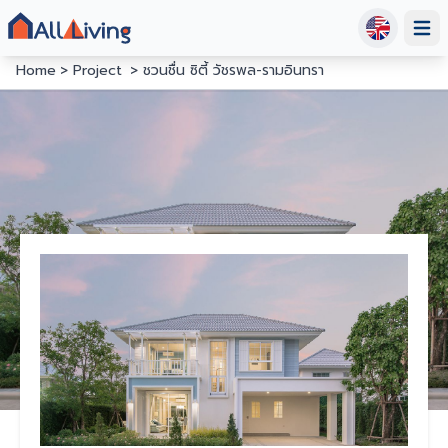
Open
Home
Project
ชวนชื่น ซิตี้ วัชรพล-รามอินทรา