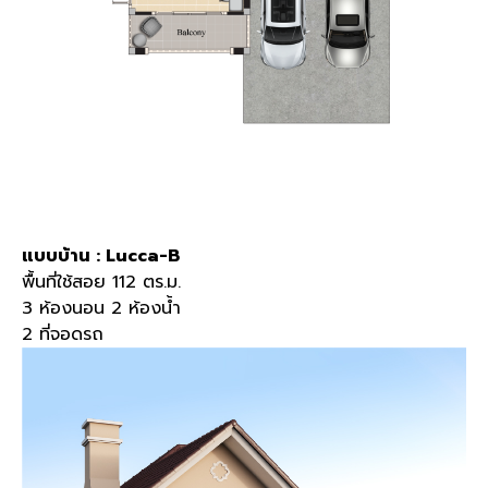
แบบบ้าน : Lucca-B
พื้นที่ใช้สอย 112 ตร.ม.
3 ห้องนอน 2 ห้องน้ำ
2 ที่จอดรถ