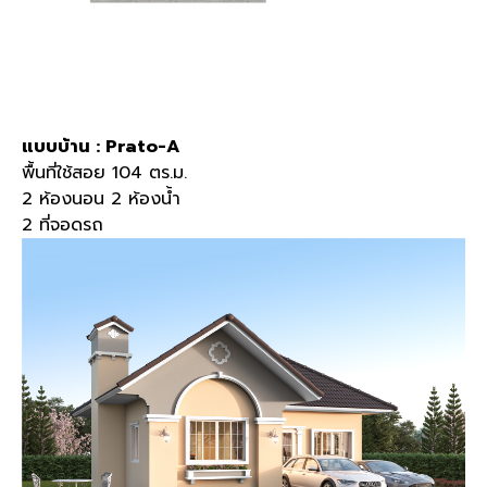
แบบบ้าน : Prato-A
พื้นที่ใช้สอย 104 ตร.ม.
2 ห้องนอน 2 ห้องน้ำ
2 ที่จอดรถ