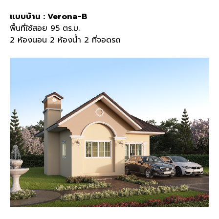
แบบบ้าน : Verona-B
พื้นที่ใช้สอย 95 ตร.ม.
2 ห้องนอน 2 ห้องน้ำ 2 ที่จอดรถ