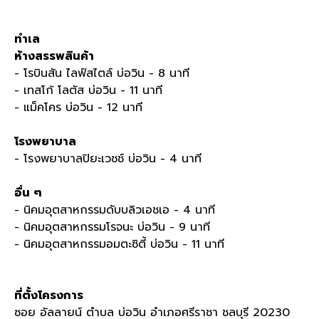
ทำเล
ห้างสรรพสินค้า
- โรบินสัน ไลฟ์สไตล์ บ่อวิน - 8 นาที
- เทสโก้ โลตัส บ่อวิน - 11 นาที
- แม็คโคร บ่อวิน - 12 นาที
โรงพยาบาล
- โรงพยาบาลปิยะเวชช์ บ่อวิน - 4 นาที
อื่น ๆ
- นิคมอุตสาหกรรมดับบลิวเอชเอ - 4 นาที
- นิคมอุตสาหกรรมโรจนะ บ่อวิน - 9 นาที
- นิคมอุตสาหกรรมอมตะซิตี้ บ่อวิน - 11 นาที
ที่ตั้งโครงการ
ซอย อัลลายน์ ตำบล บ่อวิน อำเภอศรีราชา ชลบุรี 20230