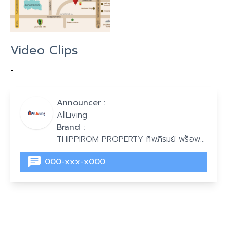
Video Clips
-
Announcer :
AllLiving
Brand :
THIPPIROM PROPERTY ทิพภิรมย์ พร็อพ
เพอร์ตี้
000-xxx-x000