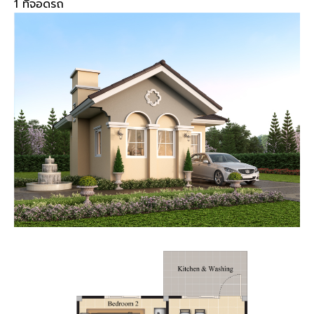
1 ที่จอดรถ