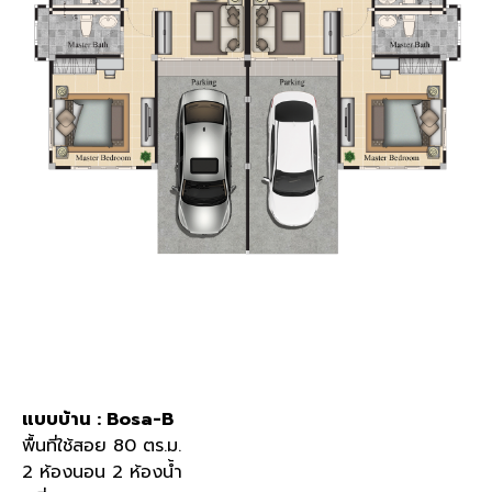
แบบบ้าน : Bosa-B
พื้นที่ใช้สอย 80 ตร.ม.
2 ห้องนอน 2 ห้องน้ำ