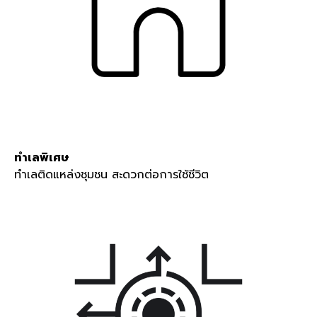
ทำเลพิเศษ
ทำเลติดแหล่งชุมชน สะดวกต่อการใช้ชีวิต