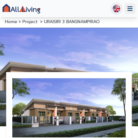
Open
Home
Project
URAISIRI 3 BANGNAMPRIAO