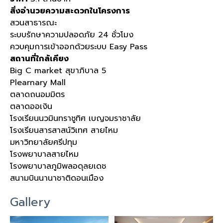
สิ่งอำนวยความสะดวกในโครงการ
สวนสาธารณะ
ระบบรักษาความปลอดภัย 24 ชั่วโมง
ควบคุมการเข้าออกด้วยระบบ Easy Pass
สถานที่ใกล้เคียง
Big C market สุขาภิบาล 5
Plearnary Mall
ตลาดถนอมมิตร
ตลาดออเงิน
โรงเรียนนวมินทราชูทิศ เบญจมราชาลัย
โรงเรียนสารสาสน์วิเทศ สายไหม
มหาวิทยาลัยศรีปทุม
โรงพยาบาลสายไหม
โรงพยาบาลภูมิพลอดุลยเดช
สนามบินนานาชาติดอนเมือง
Gallery