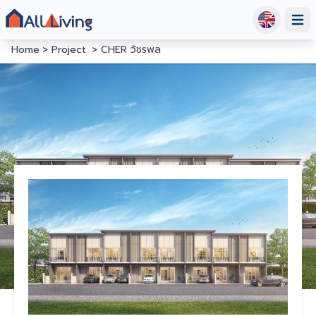
Open
Home
Project
CHER วัชรพล