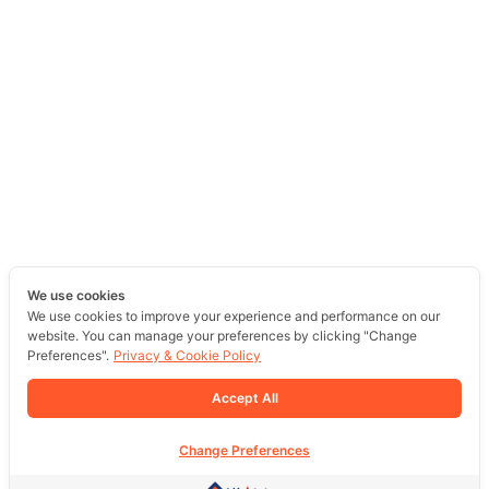
We use cookies
We use cookies to improve your experience and performance on our
website. You can manage your preferences by clicking "Change
Preferences".
Privacy & Cookie Policy
Accept All
Change Preferences