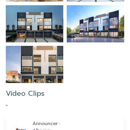
Video Clips
-
Announcer :