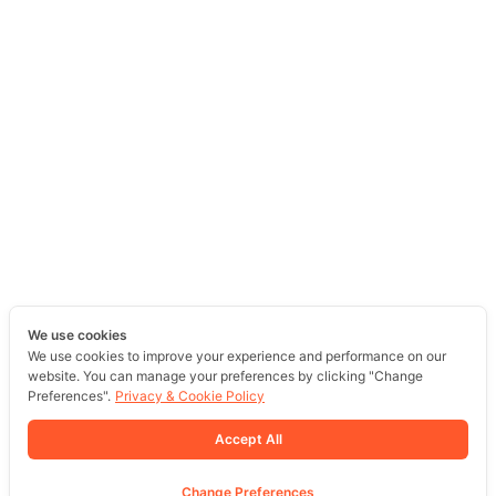
We use cookies
We use cookies to improve your experience and performance on our
website. You can manage your preferences by clicking "Change
Preferences".
Privacy & Cookie Policy
Accept All
Change Preferences