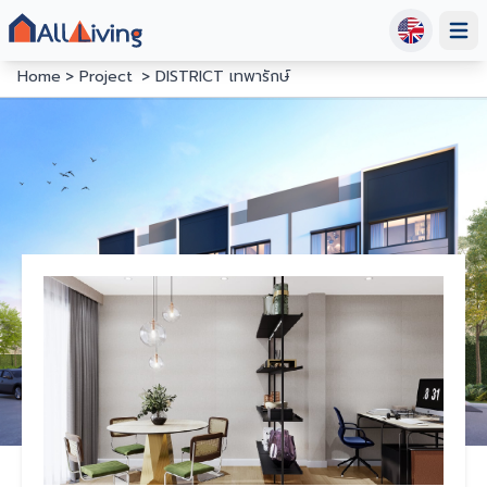
Open
Home
Project
DISTRICT เทพารักษ์