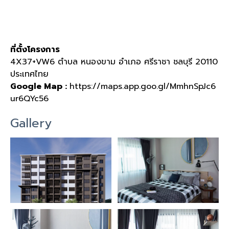
ที่ตั้งโครงการ
4X37+VW6 ตำบล หนองขาม อำเภอ ศรีราชา ชลบุรี 20110
ประเทศไทย
Google Map :
https://maps.app.goo.gl/MmhnSpJc6
ur6QYc56
Gallery