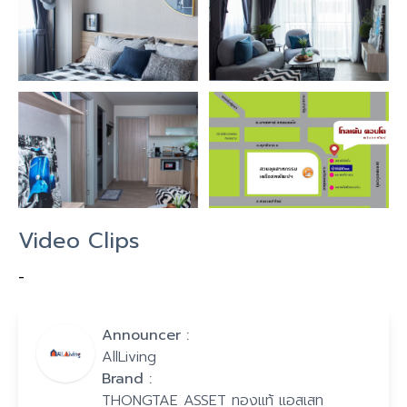
Video Clips
-
Announcer :
AllLiving
Brand :
THONGTAE ASSET ทองแท้ แอสเสท