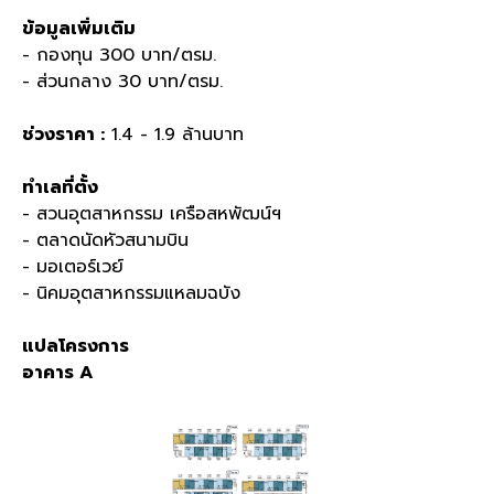
ข้อมูลเพิ่มเติม
- กองทุน 300 บาท/ตรม.
- ส่วนกลาง 30 บาท/ตรม.
ช่วงราคา :
1.4 - 1.9 ล้านบาท
ทำเลที่ตั้ง
- สวนอุตสาหกรรม เครือสหพัฒน์ฯ
- ตลาดนัดหัวสนามบิน
- มอเตอร์เวย์
- นิคมอุตสาหกรรมแหลมฉบัง
แปลโครงการ
อาคาร A