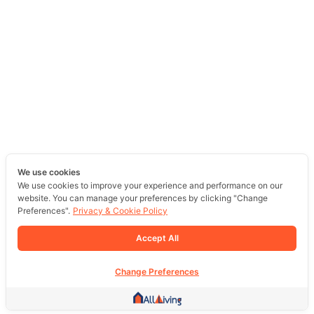
We use cookies
We use cookies to improve your experience and performance on our
website. You can manage your preferences by clicking "Change
Preferences".
Privacy & Cookie Policy
Accept All
Change Preferences