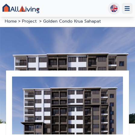
Open
Home
Project
Golden Condo Krua Sahapat