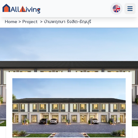
Open
Home
Project
บ้านพฤกษา รังสิต-ธัญบุรี