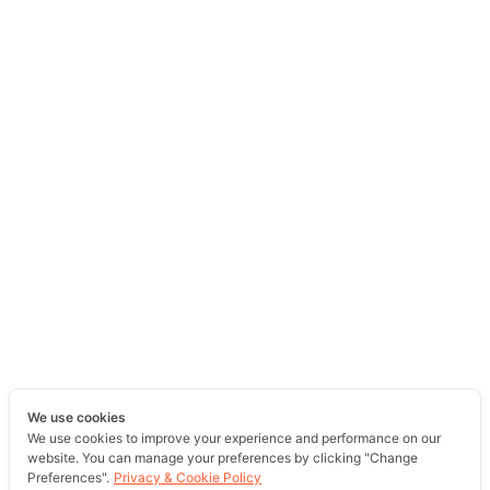
We use cookies
We use cookies to improve your experience and performance on our
website. You can manage your preferences by clicking "Change
Preferences".
Privacy & Cookie Policy