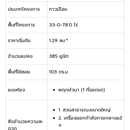
ประเภทโครงการ
ทาวน์โฮม
พื้นที่โครงการ
33-0-78.0 ไร่
ราคาเริ่มต้น
1.29 ลบ.*
จำนวนแปลง
385 ยูนิต
พื้นที่ใช้สอย
103 ตร.ม.
แบบห้อง
พฤกษ์วนา (1 ที่จอดรถ)
1. สวนสาธารณะขนาดใหญ่
2. เครื่องออกกำลังกายกลางแจ้
สิ่งอำนวยความสะ
ง
ดวก