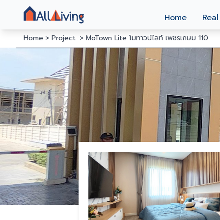
Home
Real
Home
Project
MoTown Lite โมทาวน์ไลท์ เพชรเกษม 110