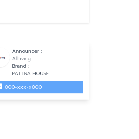
Announcer :
AllLiving
Brand :
PATTRA HOUSE
000-xxx-x000