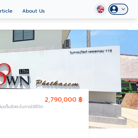
rticle
About Us
2,790,000 ฿
มเต็มอิสระในการใช้ชีวิต