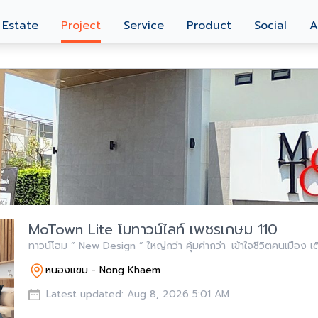
 Estate
Project
Service
Product
Social
A
MoTown Lite โมทาวน์ไลท์ เพชรเกษม 110
ทาวน์โฮม ” New Design ” ใหญ่กว่า คุ้มค่ากว่า เข้าใจชีวิตคนเมือง เติ
หนองแขม - Nong Khaem
Latest updated: Aug 8, 2026 5:01 AM