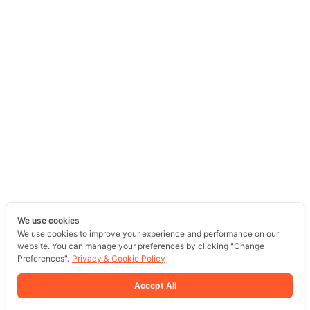
We use cookies
We use cookies to improve your experience and performance on our
website. You can manage your preferences by clicking "Change
Preferences".
Privacy & Cookie Policy
Accept All