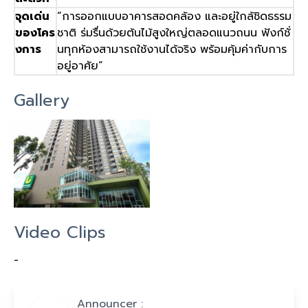
จุดเด่น
“
การออกแบบอาคารสอดคล้อง และอยู่ใกล้ชิดธรรม
ของโคร
ชาติ ร่มรื่นด้วยต้นไม้สูงใหญ่ตลอดแนวถนน ฟังก์ชั่
งการ
นทุกห้องสามารถใช้งานได้จริง พร้อมคุ้มค่ากับการ
อยู่อาศัย
”
Gallery
Video Clips
-
Announcer :