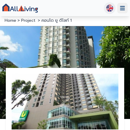
Open
Home
Project
คอนโด ยู ดีไลท์ 1