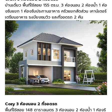
บ้านเดี่ยว พื้นที่ใช้สอย 155 ตร.ม. 3 ห้องนอน 2 ห้องน้ำ 1 ห้อ
งรับแขก 1 ห้องรับประทานอาหาร ครัวแยกสัดส่วน เคาน์เตอร์
เตรียมอาหาร ระเบียงชมวิว และที่จอดรถ 2 คัน
Cozy 3 ห้องนอน 2 ที่จอดรถ
พื้นที่ใช้สอย 148 ตารางเมตร 3 ห้องนอน 2 ห้องน้ำ 1 ห้องรั