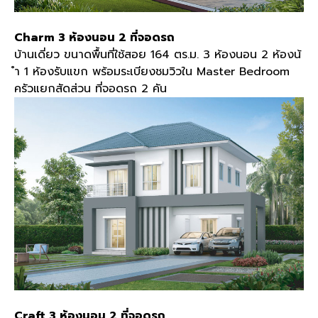
Charm 3 ห้องนอน 2 ที่จอดรถ
บ้านเดี่ยว ขนาดพื้นที่ใช้สอย 164 ตร.ม. 3 ห้องนอน 2 ห้องน้
ำ 1 ห้องรับแขก พร้อมระเบียงชมวิวใน Master Bedroom
ครัวแยกสัดส่วน ที่จอดรถ 2 คัน
Craft 3 ห้องนอน 2 ที่จอดรถ