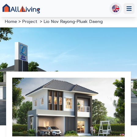
Open
Home
Project
Lio Nov Rayong-Pluak Daeng