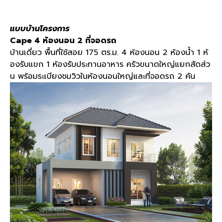
แบบบ้านโครงการ
Cape 4 ห้องนอน 2 ที่จอดรถ
บ้านเดี่ยว พื้นที่ใช้สอย 175 ตร.ม. 4 ห้องนอน 2 ห้องน้ำ 1 ห้
องรับแขก 1 ห้องรับประทานอาหาร ครัวขนาดใหญ่แยกสัดส่ว
น พร้อมระเบียงชมวิวในห้องนอนใหญ่และที่จอดรถ 2 คัน