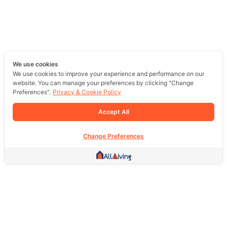
We use cookies
We use cookies to improve your experience and performance on our
website. You can manage your preferences by clicking "Change
Preferences".
Privacy & Cookie Policy
Accept All
Change Preferences
Other Link