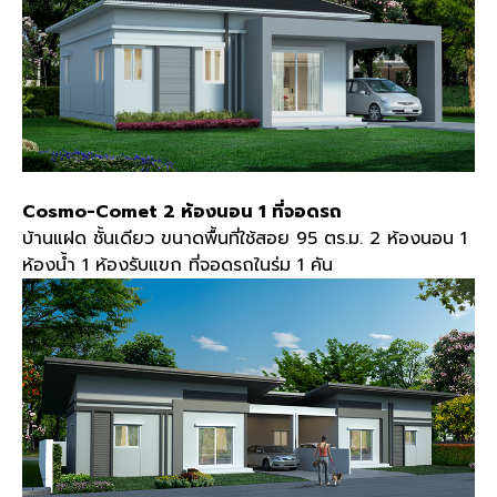
Cosmo-Comet 2 ห้องนอน 1 ที่จอดรถ
บ้านแฝด ชั้นเดียว ขนาดพื้นที่ใช้สอย 95 ตร.ม. 2 ห้องนอน 1
ห้องน้ำ 1 ห้องรับแขก ที่จอดรถในร่ม 1 คัน