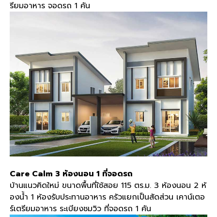
รียมอาหาร จอดรถ 1 คัน
Care Calm 3 ห้องนอน 1 ที่จอดรถ
บ้านแนวคิดใหม่ ขนาดพื้นที่ใช้สอย 115 ตร.ม. 3 ห้องนอน 2 ห้
องน้ำ 1 ห้องรับประทานอาหาร ครัวแยกเป็นสัดส่วน เคาน์เตอ
ร์เตรียมอาหาร ระเบียงชมวิว ที่จอดรถ 1 คัน