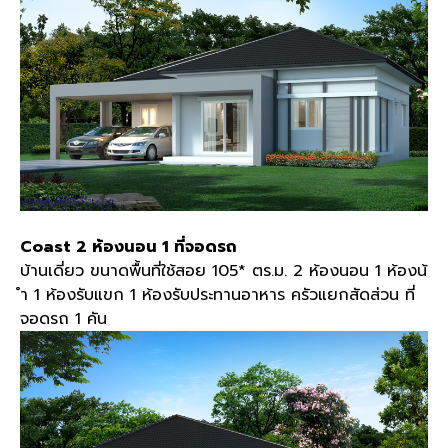
Coast 2 ห้องนอน 1 ที่จอดรถ
บ้านเดี่ยว ขนาดพื้นที่ใช้สอย 105* ตร.ม. 2 ห้องนอน 1 ห้องน้
ำ 1 ห้องรับแขก 1 ห้องรับประทานอาหาร ครัวแยกสัดส่วน ที่
จอดรถ 1 คัน