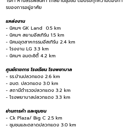
ารค้า ห้างสรรพสินค้า ใกล้ย่านชุมชน ตอบรับทุกความต้องกา
รของการอยู่อาศัย
แหล่งงาน
- นิคมฯ GK Land 0.5 km
- นิคมฯ สยามอีสเทิร์น 1.5 km
- นิคมอุตสาหกรรมอีสเทิร์น 2.4 km
- โรงงาน LG 3.3 km
- นิคมฯ อมตะซิตี้ 4.2 km
ศูนย์ราชการ โรงเรียน โรงพยาบาล
- รร.บ้านปลวกแดง 2.6 km
- อบต. ปลวกแดง 3.0 km
- สถานีตำรวจปลวกแดง 3.2 km
- โรงพยาบาลปลวกแดง 3.3 km
ย่านการค้า และชุมชน
- Ck Plaza/ Big C 2.5 km
- ชุมชนและตลาดปลวกแดง 3.0 km