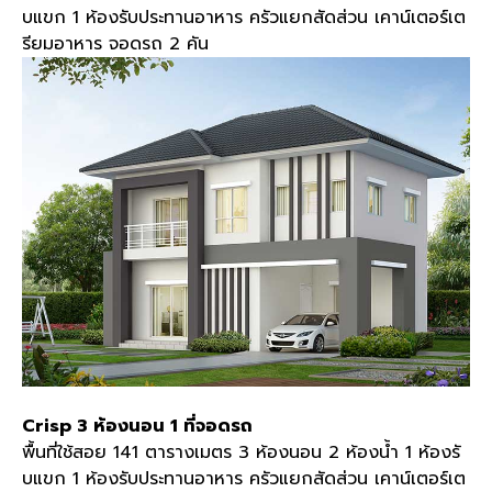
บแขก 1 ห้องรับประทานอาหาร ครัวแยกสัดส่วน เคาน์เตอร์เต
รียมอาหาร จอดรถ 2 คัน
Crisp 3 ห้องนอน 1 ที่จอดรถ
พื้นที่ใช้สอย 141 ตารางเมตร 3 ห้องนอน 2 ห้องน้ำ 1 ห้องรั
บแขก 1 ห้องรับประทานอาหาร ครัวแยกสัดส่วน เคาน์เตอร์เต