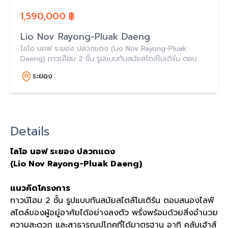
1,590,000 ฿
Lio Nov Rayong-Pluak Daeng
ไลโอ นอฟ ระยอง ปลวกแดง (Lio Nov Rayong-Pluak
Daeng) ทาวน์โฮม 2 ชั้น รูปแบบทันสมัยสไตล์โมเดิร์น ตอบ
สนองไลฟ์สไตล์ของผู้อยู่อาศัยได้อย่างลงตัว พร้อมด้วยสิ่ง
ระยอง
อำนวยความสะดวก และสาธารณูปโภคที่ได้มาตรฐาน
Details
ไลโอ นอฟ ระยอง ปลวกแดง
(Lio Nov Rayong-Pluak Daeng)
แนวคิดโครงการ
ทาวน์โฮม 2 ชั้น รูปแบบทันสมัยสไตล์โมเดิร์น ตอบสนองไลฟ์
สไตล์ของผู้อยู่อาศัยได้อย่างลงตัว พรั่งพร้อมด้วยสิ่งอำนวย
ความสะดวก และสาธารณูปโภคที่ได้มาตรฐาน อาทิ คลับเฮ้าส์