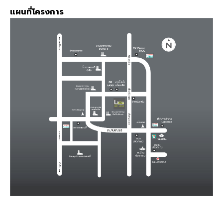
แผนที่โครงการ