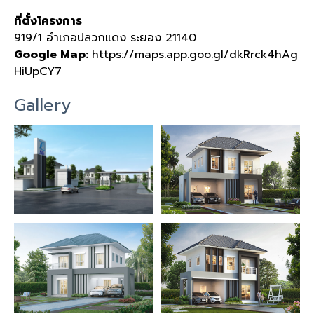
ที่ตั้งโครงการ
919/1 อำเภอปลวกแดง ระยอง 21140
Google Map:
https://maps.app.goo.gl/dkRrck4hAg
HiUpCY7
Gallery