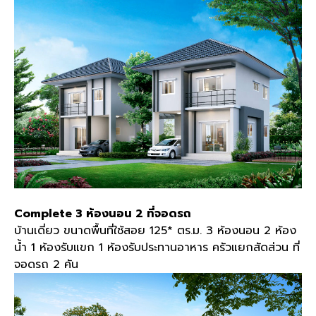
Complete 3 ห้องนอน 2 ที่จอดรถ
บ้านเดี่ยว ขนาดพื้นที่ใช้สอย 125* ตร.ม. 3 ห้องนอน 2 ห้อง
น้ำ 1 ห้องรับแขก 1 ห้องรับประทานอาหาร ครัวแยกสัดส่วน ที่
จอดรถ 2 คัน