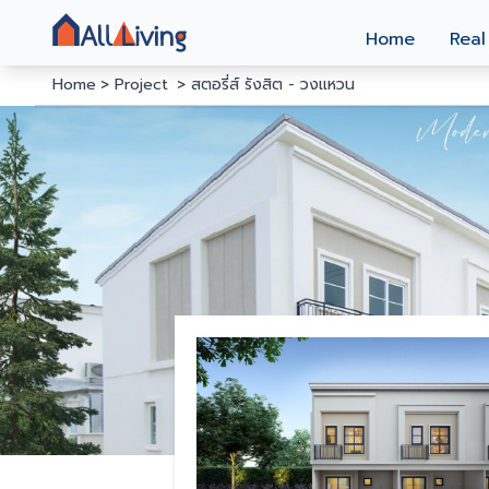
Home
Real
Home
Project
สตอรี่ส์ รังสิต - วงแหวน