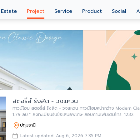
 Estate
Project
Service
Product
Social
A
สตอรี่ส์ รังสิต - วงแหวน
ทาวน์โฮม สตอรี่ส์ รังสิต - วงแหวน ทาวน์โฮมหน้ากว้าง Modern Clas
1.79 ลบ.* ลงทะเบียนรับข้อเสนอพิเศษ สอบถามเพิ่มเติมโทร. 1232
ปทุมธานี
Latest updated: Aug 6, 2026 7:35 PM