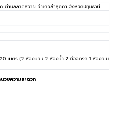
นตก ตำบลลาดสวาย อำเภอลำลูกกา จังหวัดปทุมธานี
.20
เมตร
(2
ห้องนอน
2
ห้องน้ำ
2
ที่จอดรถ
1
ห้องอเน
อำนวยความสะดวก