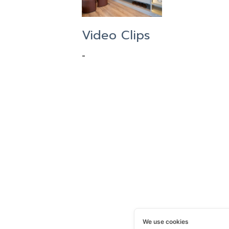
Video Clips
-
We use cookies