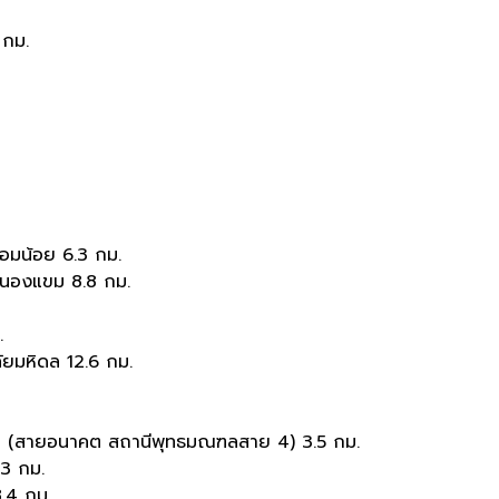
 กม.
อ้อมน้อย 6.3 กม.
 หนองแขม 8.8 กม.
.
ยมหิดล 12.6 กม.
 4 (สายอนาคต สถานีพุทธมณฑลสาย 4) 3.5 กม.
.3 กม.
8.4 กม.