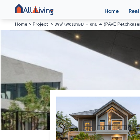
Home
Real
Home
Project
เพฟ เพชรเกษม – สาย 4 (PAVE Petchkasem