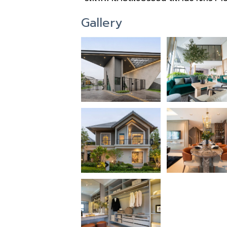
Gallery