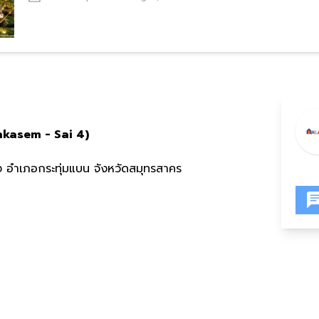
kasem - Sai 4)
 อำเภอกระทุ่มแบน จังหวัดสมุทรสาคร