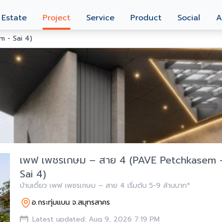
 Estate
Project
Service
Product
Social
A
 - Sai 4)
เพฟ เพชรเกษม – สาย 4 (PAVE Petchkasem 
Sai 4)
บ้านเดี่ยว เพฟ เพชรเกษม – สาย 4 เริ่มต้น 5-9 ล้านบาท*
อ.กระทุ่มแบน จ.สมุทรสาคร
Latest updated: Aug 9, 2026 7:19 PM