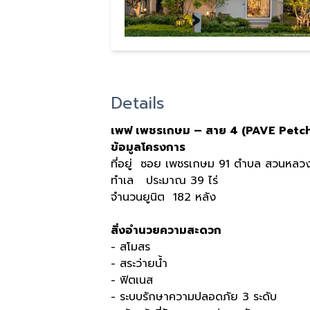
Details
เพฟ เพชรเกษม – สาย 4 (PAVE Petch
ข้อมูลโครงการ
ที่อยู่ ซอย เพชรเกษม 91 ตำบล สวนหลวง
ทำเล ประมาณ 39 ไร่
จำนวนยูนิต 182 หลัง
สิ่งอำนวยความสะดวก
- สโมสร
- สระว่ายน้ำ
- ฟิตเนส
- ระบบรักษาความปลอดภัย 3 ระดับ