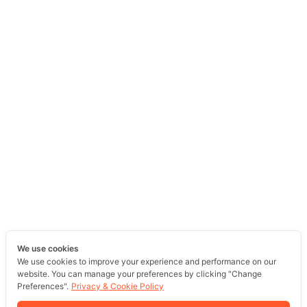
We use cookies
We use cookies to improve your experience and performance on our
website. You can manage your preferences by clicking "Change
Preferences".
Privacy & Cookie Policy