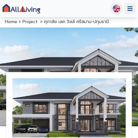
Open
Home
Project
ศุภาลัย เลค วิลล์ ศรีสมาน-ปทุมธานี