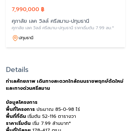
7,990,000 ฿
ศุภาลัย เลค วิลล์ ศรีสมาน-ปทุมธานี
ศุภาลัย เลค วิลล์ ศรีสมาน-ปทุมธานี ราคาเริ่มต้น 7.99 ลบ.*
ปทุมธานี
Details
ทำเลศักยภาพ เดินทางสะดวกใกล้ถนนราชพฤกษ์ตัดใหม่
และทางด่วนศรีสมาน
ข้อมูลโครงการ
พื้นที่โครงการ
ประมาณ 85-0-98 ไร่
พื้นที่ที่ดิน
เริ่มต้น 52-116 ตารางวา
ราคาเริ่มต้น
เริ่ม 7.99 ล้านบาท*
พื้นที่ใช้สอย
178-417 ตร.ม.