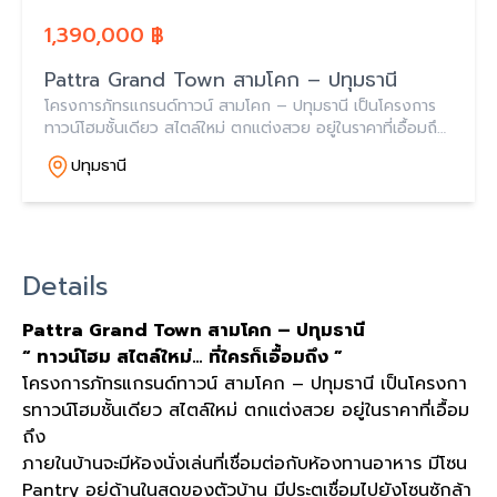
1,390,000 ฿
Pattra Grand Town สามโคก – ปทุมธานี
โครงการภัทรแกรนด์ทาวน์ สามโคก – ปทุมธานี เป็นโครงการ
ทาวน์โฮมชั้นเดียว สไตล์ใหม่ ตกแต่งสวย อยู่ในราคาที่เอื้อมถึง
ภายในบ้านจะมีห้องนั่งเล่นที่เชื่อมต่อกับห้องทานอาหาร
ปทุมธานี
Details
Pattra Grand Town
สามโคก
–
ปทุมธานี
“
ทาวน์โฮม
สไตล์ใหม่
…
ที่ใครก็เอื้อมถึง
”
โครงการภัทรแกรนด์ทาวน์ สามโคก
–
ปทุมธานี เป็นโครงกา
รทาวน์โฮมชั้นเดียว สไตล์ใหม่ ตกแต่งสวย อยู่ในราคาที่เอื้อม
ถึง
ภายในบ้านจะมีห้องนั่งเล่นที่เชื่อมต่อกับห้องทานอาหาร มีโซน
Pantry
อยู่ด้านในสุดของตัวบ้าน มีประตูเชื่อมไปยังโซนซักล้า