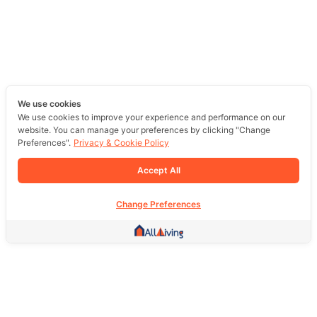
We use cookies
We use cookies to improve your experience and performance on our
website. You can manage your preferences by clicking "Change
Preferences".
Privacy & Cookie Policy
Accept All
Change Preferences
Other Link