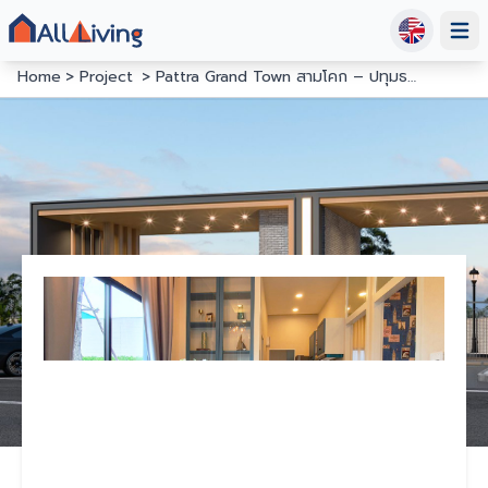
Open
Home
Project
Pattra Grand Town สามโคก – ปทุมธานี