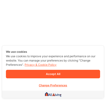
We use cookies
We use cookies to improve your experience and performance on our
website. You can manage your preferences by clicking "Change
Preferences".
Privacy & Cookie Policy
Accept All
Change Preferences