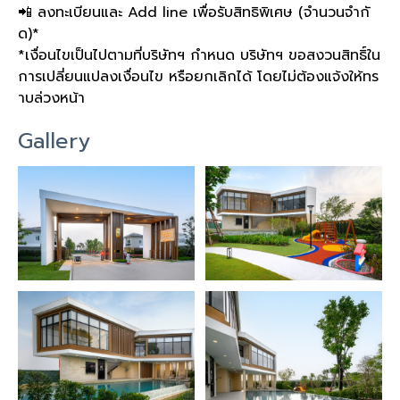
📲 ลงทะเบียนและ Add line เพื่อรับสิทธิพิเศษ (จำนวนจำกั
ด)*
*เงื่อนไขเป็นไปตามที่บริษัทฯ กำหนด บริษัทฯ ขอสงวนสิทธิ์ใน
การเปลี่ยนแปลงเงื่อนไข หรือยกเลิกได้ โดยไม่ต้องแจ้งให้ทร
าบล่วงหน้า
Gallery