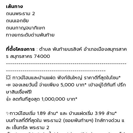
เส้นทาง
ถนนพระราม 2
ถนนเอกชัย
ถนนกาญจนาภิเษก
ทางยกระดับด่านพันท้าย
ที่ตั้งโครงการ
: ตำบล พันท้ายนรสิงห์ อำเภอเมืองสมุทรสาค
ร สมุทรสาคร 74000
----------------------------------------------------------
------------------------------------------------
💥 ทาวน์โฮมและบ้านแฝด ฟังก์ชันใหญ่ ราคาดีที่สุดในโซน*
📣 จองเลยวันนี้ จ่ายเพียง 5,000 บาท* เข้าอยู่ได้ทันที ปรึก
ษาสินเชื่อฟรี!
👍 ลดทันทีสูงสุด 1,000,000 บาท*
✨ทาวน์โฮมเริ่ม 1.89 ล้าน* และ บ้านแฝดเริ่ม 3.99 ล้าน*
บนทำเลที่ดีที่สุดใน พระราม2 (ซอยพันท้ายฯ) ใกล้ทางด่วน แ
ละ เซ็นทรัล พระราม 2