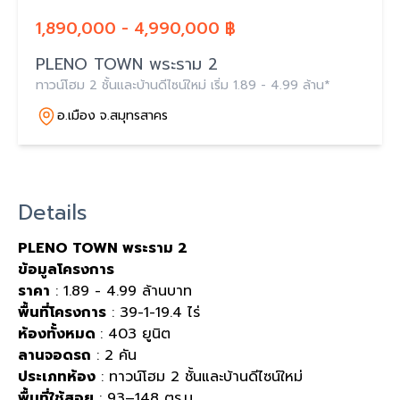
1,890,000 - 4,990,000 ฿
PLENO TOWN พระราม 2
ทาวน์โฮม 2 ชั้นและบ้านดีไซน์ใหม่ เริ่ม 1.89 - 4.99 ล้าน*
อ.เมือง จ.สมุทรสาคร
Details
PLENO TOWN พระราม 2
ข้อมูลโครงการ
ราคา
: 1.89 - 4.99 ล้านบาท
พื้นที่โครงการ
: 39-1-19.4 ไร่
ห้องทั้งหมด
: 403 ยูนิต
ลานจอดรถ
: 2 คัน
ประเภทห้อง
: ทาวน์โฮม 2 ชั้นและบ้านดีไซน์ใหม่
พื้นที่ใช้สอย
: 93–148 ตร.ม.