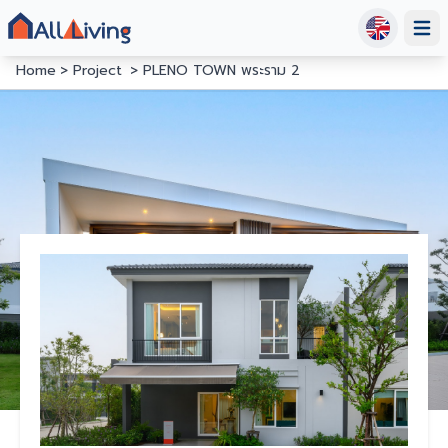
Open
Home
Project
PLENO TOWN พระราม 2