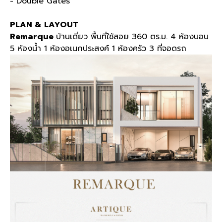
- Double Gates
PLAN & LAYOUT
Remarque
บ้านเดี่ยว พื้นที่ใช้สอย 360 ตร.ม. 4 ห้องนอน
5 ห้องน้ำ 1 ห้องอเนกประสงค์ 1 ห้องครัว 3 ที่จอดรถ