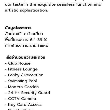
our taste in the exquisite seamless function and
artistic sophistication.
ข้อมูลโครงการ
ลักษณะบ้าน: บ้านเดี่ยว
พื้นที่โครงการ: 6-1-39 ไร่
ทำเลโครงการ: รามคำแหง
สิ่งอำนวยความสะดวก
- Club House
- Fitness Lounge
- Lobby / Reception
- Swimming Pool
- Modern Garden
- 24 Hr. Security Guard
- CCTV Camera
- Key Card Access