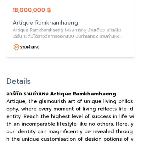
18,000,000 ฿
Artique Ramkhamhaeng
Artique Ramkhamhaeng โครงการหรู บ้านเดี่ยว สไตล์โม
เดิร์น ระดับได้รางวัลการออกแบบ บนทำเลทอง รามคำแหง
164 ใกล้สถานีรถไฟฟ้า เริ่มต้นที่ 18.5 ล้าน
รามคำแหง
Details
อาร์ทีค รามคำแหง Artique Ramkhamhaeng
Artique, the glamourish art of unique living philos
ophy, where every moment of living reflects life id
entity. Reach the highest level of success in life wi
th an incomparable lifestyle like no others. Here, y
our identity can magnificently be revealed throug
h the unique customisation of design options of y