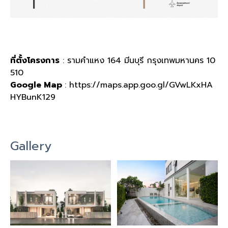
ที่ตั้งโครงการ
: รามคำแหง 164 มีนบุรี กรุงเทพมหานคร 10
510
Google Map
: https://maps.app.goo.gl/GVwLKxHA
HYBunK129
Gallery