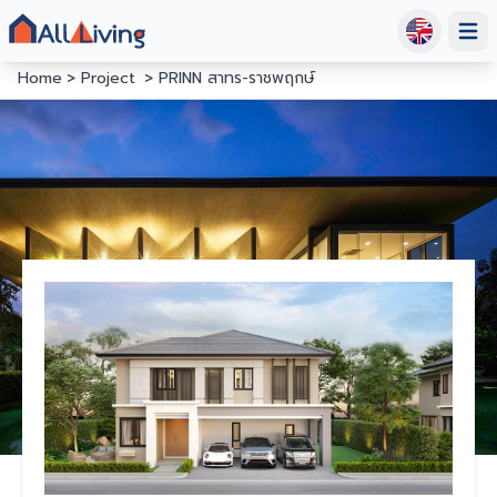
Open
Home
Project
PRINN สาทร-ราชพฤกษ์