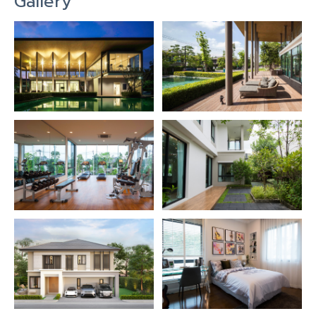
Gallery