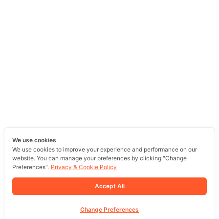
We use cookies
We use cookies to improve your experience and performance on our
website. You can manage your preferences by clicking "Change
Preferences".
Privacy & Cookie Policy
Accept All
Change Preferences