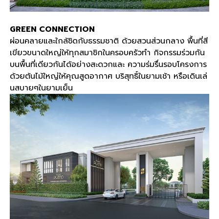
GREEN CONNECTION
ผ่อนคลายและใกล้ชิดกับธรรมชาติ ด้วยสวนส่วนกลาง พื้นที่สี
เขียวขนาดใหญ่ให้ทุกสมาชิกในครอบครัวทำ กิจกรรมร่วมกัน
บนพื้นที่เดียวกันได้อย่างสะดวกและ ความร่มรื่นรอบโครงการ
ด้วยต้นไม้ใหญ่ให้คุณสูดอากาศ บริสุทธิ์ในยามเช้า หรือเดินเล่
นสบายๆในยามเย็น