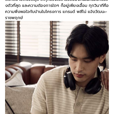
งตัวที่สุด และความต้องการใดๆ ก็อยู่เพียงเอื้อม ทุกวินาทีคือ
ความพึงพอใจกับบ้านในโครงการ แกรนด์ พลีโน่ แจ้งวัฒนะ
-
ราชพฤกษ์