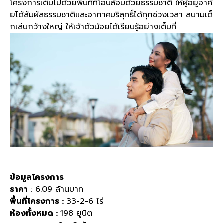
โครงการเต็มไปด้วยพื้นที่ที่โอบล้อมด้วยธรรมชาติ ให้ผู้อยู่อาศั
ยได้สัมผัสธรรมชาติและอากาศบริสุทธิ์ได้ทุกช่วงเวลา สนามเด็
กเล่นกว้างใหญ่ ให้เจ้าตัวน้อยได้เรียนรู้อย่างเต็มที่
ข้อมูลโครงการ
ราคา
:
6.09
ล้านบาท
พื้นที่โครงการ :
33-2-6
ไร่
ห้องทั้งหมด :
198
ยูนิต