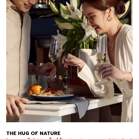
THE HUG OF NATURE