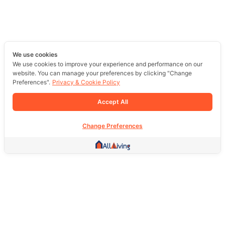
We use cookies
We use cookies to improve your experience and performance on our
website. You can manage your preferences by clicking "Change
Preferences".
Privacy & Cookie Policy
Accept All
Change Preferences
Other Link
HOME PAGE
REAL ESTATE