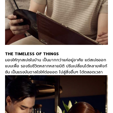
THE TIMELESS OF THINGS
มองให้ทุกสเปซในบ้าน เป็นมากกว่าแค่อยู่อาศัย แต่สเปซออก
แบบเพื่อ รองรับชีวิตหลากหลายมิติ ปรับเปลี่ยนได้หลายฟังก์
ชัน เป็นแรงบันดาลใจให้ต่อยอด ไปสู่สิ่งอื่นๆ ได้ตลอดเวลา