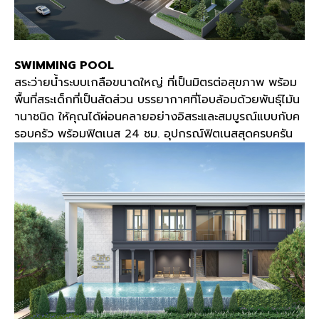
SWIMMING POOL
สระว่ายน้ำระบบเกลือขนาดใหญ่ ที่เป็นมิตรต่อสุขภาพ พร้อม
พื้นที่สระเด็กที่เป็นสัดส่วน บรรยากาศที่โอบล้อมด้วยพันธุ์ไม้น
านาชนิด ให้คุณได้ผ่อนคลายอย่างอิสระและสมบูรณ์แบบกับค
รอบครัว พร้อมฟิตเนส
24
ชม
.
อุปกรณ์ฟิตเนสสุดครบครัน