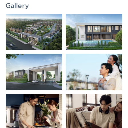
Gallery