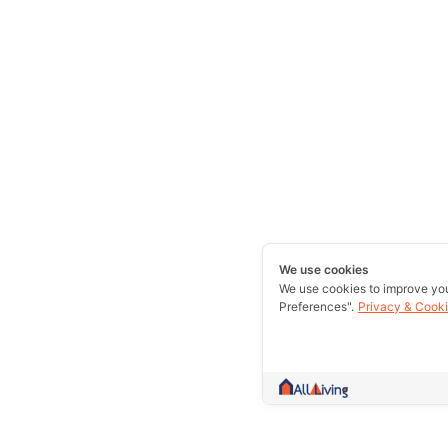
We use cookies
We use cookies to improve yo
Preferences".
Privacy & Cooki