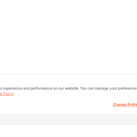
ur experience and performance on our website. You can manage your preference
e Policy
Change Pref