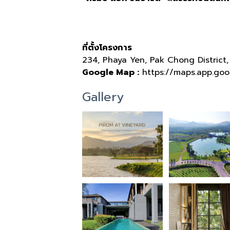
ที่ตั้งโครงการ
234, Phaya Yen, Pak Chong Distric
Google Map :
https://maps.app.go
Gallery