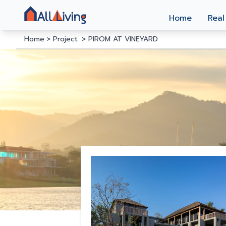
Home
Real
Home
Project
PIROM AT VINEYARD