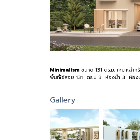
Minimalism
ขนาด 131 ตร.ม. เหมาะสำหร
พื้นที่ใช้สอย 131 ตร.ม 3 ห้องน้ำ 3 ห้
Gallery