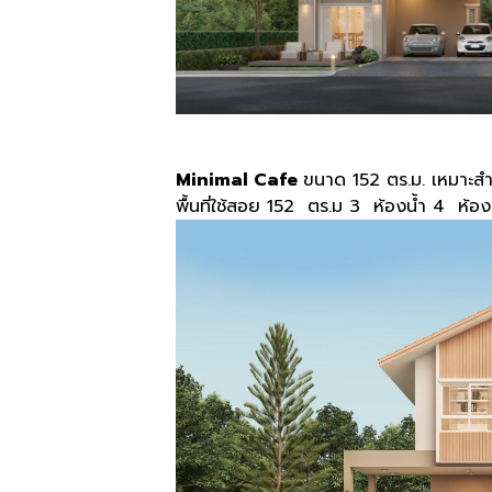
Minimal Cafe
ขนาด 152 ตร.ม. เหมาะส
พื้นที่ใช้สอย 152 ตร.ม 3 ห้องน้ำ 4 ห