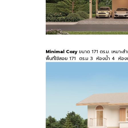
Minimal Cozy
ขนาด 171 ตร.ม. เหมาะส
พื้นที่ใช้สอย 171 ตร.ม 3 ห้องน้ำ 4 ห้