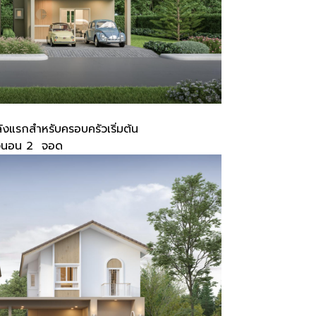
งแรกสำหรับครอบครัวเริ่มต้น
้องนอน 2 จอด