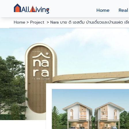
Home
Real
Home
Project
Nara บาย ดิ เอสตีม บ้านเดี่ยวและบ้านแฝด เชี