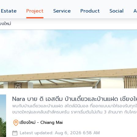
 Estate
Project
Service
Product
Social
A
ยงใหม่
Nara บาย ดิ เอสตีม บ้านเดี่ยวและบ้านแฝด เชียงใ
พบกับบ้านเดี่ยวและบ้านแฝด สไตล์มินิมอล ที่ออกแบบมาให้รองรับทุ
ขนาดใหญ่และคลับเฮ้าส์ครบครัน ราคาเริ่มต้นไม่เกิน 3 ล้านบาท กับโค
สตีม ใน จ. เชียงใหม่
เชียงใหม่ - Chiang Mai
Latest updated: Aug 6, 2026 6:58 AM